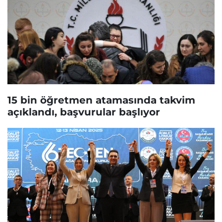
15 bin öğretmen atamasında takvim
açıklandı, başvurular başlıyor