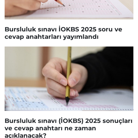
Bursluluk sınavı İOKBS 2025 soru ve
cevap anahtarları yayımlandı
Bursluluk sınavı (İOKBS) 2025 sonuçları
ve cevap anahtarı ne zaman
açıklanacak?