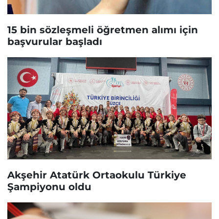
15 bin sözleşmeli öğretmen alımı için
başvurular başladı
Akşehir Atatürk Ortaokulu Türkiye
Şampiyonu oldu