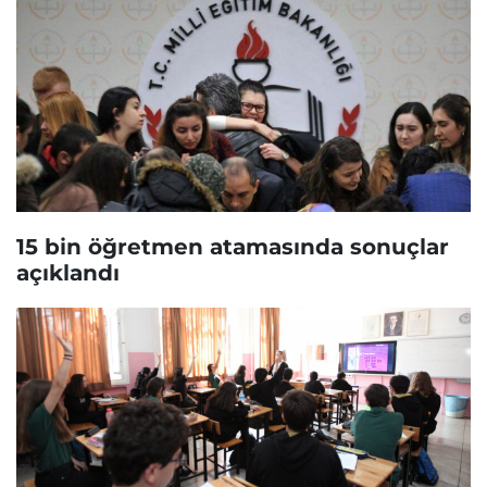
15 bin öğretmen atamasında sonuçlar
açıklandı