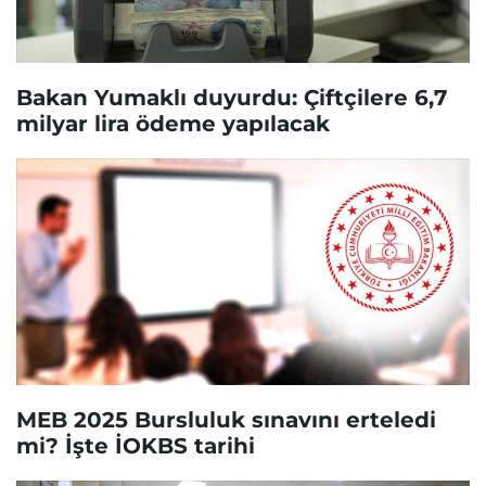
Bakan Yumaklı duyurdu: Çiftçilere 6,7
milyar lira ödeme yapılacak
MEB 2025 Bursluluk sınavını erteledi
mi? İşte İOKBS tarihi