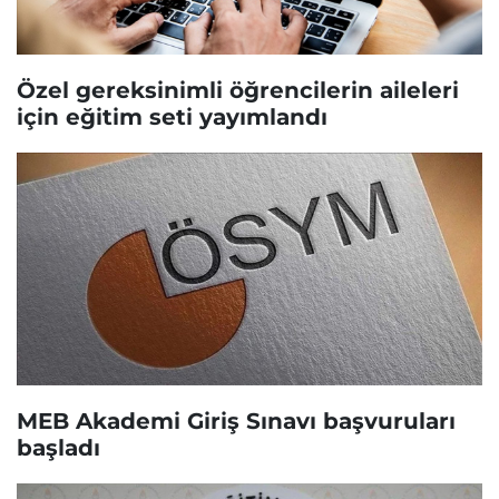
Özel gereksinimli öğrencilerin aileleri
için eğitim seti yayımlandı
MEB Akademi Giriş Sınavı başvuruları
başladı