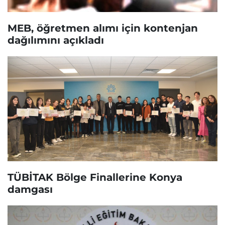
MEB, öğretmen alımı için kontenjan
dağılımını açıkladı
TÜBİTAK Bölge Finallerine Konya
damgası