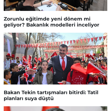
Zorunlu eğitimde yeni dönem mi
geliyor? Bakanlık modelleri inceliyor
Bakan Tekin tartışmaları bitirdi: Tatil
planları suya düştü