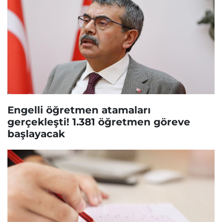
Engelli öğretmen atamaları
gerçekleşti! 1.381 öğretmen göreve
başlayacak