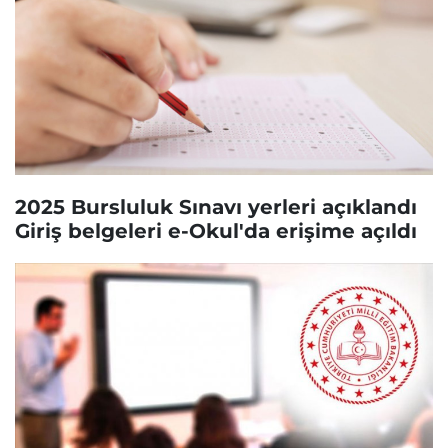
2025 Bursluluk Sınavı yerleri açıklandı
Giriş belgeleri e-Okul'da erişime açıldı