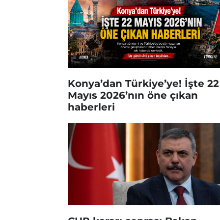
Konya’dan Türkiye’ye! İşte 22
Mayıs 2026’nın öne çıkan
haberleri