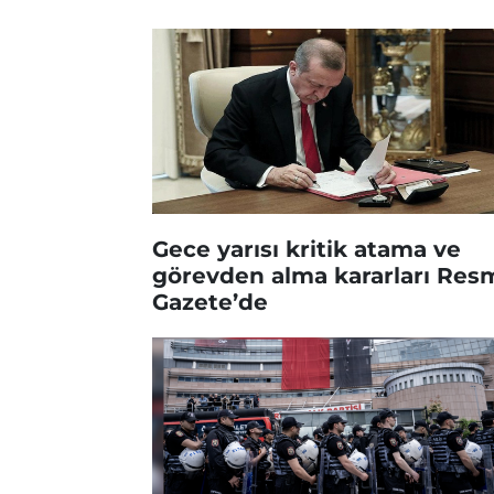
Gece yarısı kritik atama ve
görevden alma kararları Res
Gazete’de