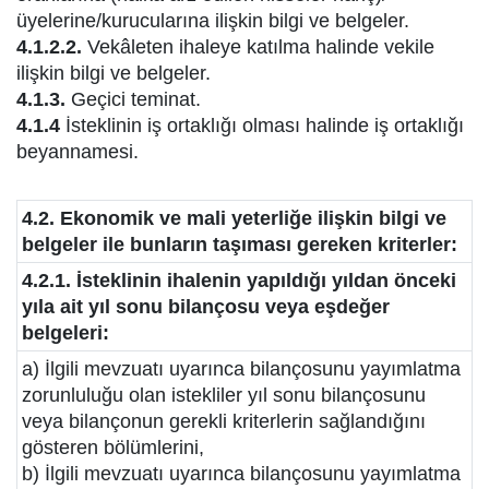
üyelerine/kurucularına ilişkin bilgi ve belgeler.
4.1.2.2.
Vekâleten ihaleye katılma halinde vekile
ilişkin bilgi ve belgeler.
4.1.3.
Geçici teminat.
4.1.4
İsteklinin iş ortaklığı olması halinde iş ortaklığı
beyannamesi.
4.2. Ekonomik ve mali yeterliğe ilişkin bilgi ve
belgeler ile bunların taşıması gereken kriterler:
4.2.1. İsteklinin ihalenin yapıldığı yıldan önceki
yıla ait yıl sonu bilançosu veya eşdeğer
belgeleri:
a) İlgili mevzuatı uyarınca bilançosunu yayımlatma
zorunluluğu olan istekliler yıl sonu bilançosunu
veya bilançonun gerekli kriterlerin sağlandığını
gösteren bölümlerini,
b) İlgili mevzuatı uyarınca bilançosunu yayımlatma