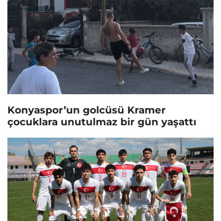
Konyaspor’un golcüsü Kramer
çocuklara unutulmaz bir gün yaşattı