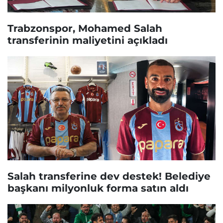
Trabzonspor, Mohamed Salah
transferinin maliyetini açıkladı
Salah transferine dev destek! Belediye
başkanı milyonluk forma satın aldı