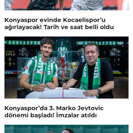
Konyaspor evinde Kocaelispor’u
ağırlayacak! Tarih ve saat belli oldu
Konyaspor’da 3. Marko Jevtovic
dönemi başladı! İmzalar atıldı