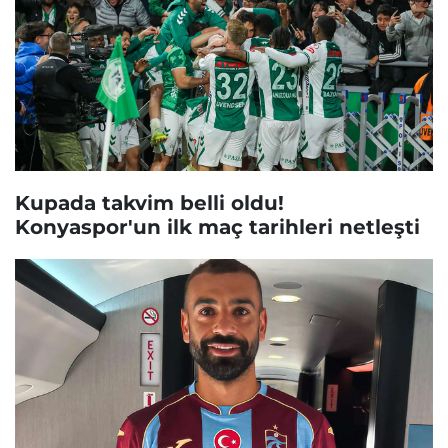
Kupada takvim belli oldu!
Konyaspor'un ilk maç tarihleri netleşti