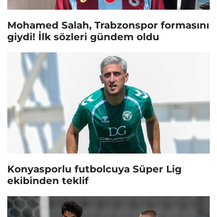
Mohamed Salah, Trabzonspor formasını
giydi! İlk sözleri gündem oldu
Konyasporlu futbolcuya Süper Lig
ekibinden teklif