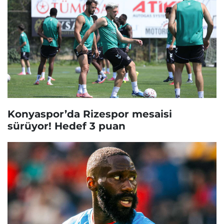
Konyaspor’da Rizespor mesaisi
sürüyor! Hedef 3 puan