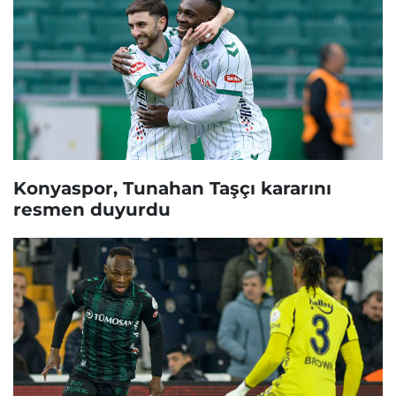
Konyaspor, Tunahan Taşçı kararını
resmen duyurdu