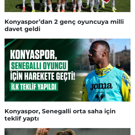
Konyaspor’dan 2 genç oyuncuya milli
davet geldi
Konyaspor, Senegalli orta saha için
teklif yaptı