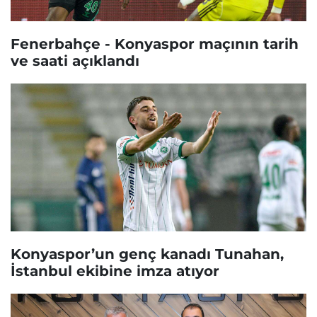
Fenerbahçe - Konyaspor maçının tarih
ve saati açıklandı
Konyaspor’un genç kanadı Tunahan,
İstanbul ekibine imza atıyor