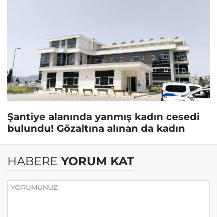
Şantiye alanında yanmış kadın cesedi
bulundu! Gözaltına alınan da kadın
HABERE
YORUM KAT