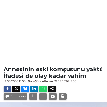
Annesinin eski komşusunu yaktı!
İfadesi de olay kadar vahim
19.05.2026 15:55
|
Son Güncelleme:
19.05.2026 15:56
Yorum Yap