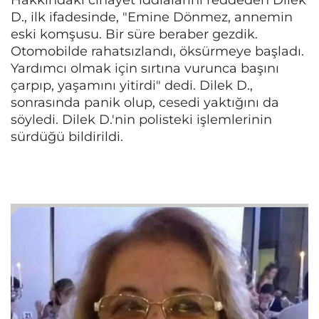
D., ilk ifadesinde, "Emine Dönmez, annemin
eski komşusu. Bir süre beraber gezdik.
Otomobilde rahatsızlandı, öksürmeye başladı.
Yardımcı olmak için sırtına vurunca başını
çarpıp, yaşamını yitirdi" dedi. Dilek D.,
sonrasında panik olup, cesedi yaktığını da
söyledi. Dilek D.'nin polisteki işlemlerinin
sürdüğü bildirildi.