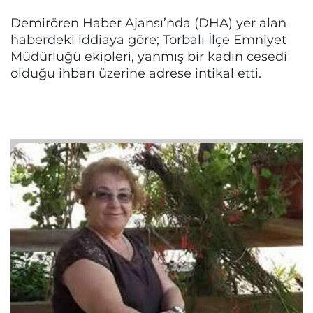
Demirören Haber Ajansı’nda (DHA) yer alan
haberdeki iddiaya göre; Torbalı İlçe Emniyet
Müdürlüğü ekipleri, yanmış bir kadın cesedi
olduğu ihbarı üzerine adrese intikal etti.