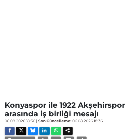
Konyaspor ile 1922 Akşehirspor
arasında iş birliği mesajı
06.08.2026 18:36
|
Son Güncelleme:
06.08.2026 18:36