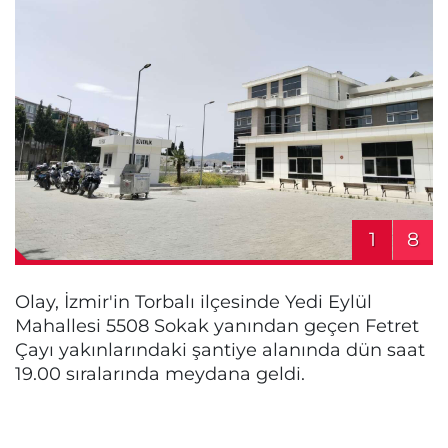
1
8
Olay, İzmir'in Torbalı ilçesinde Yedi Eylül
Mahallesi 5508 Sokak yanından geçen Fetret
Çayı yakınlarındaki şantiye alanında dün saat
19.00 sıralarında meydana geldi.