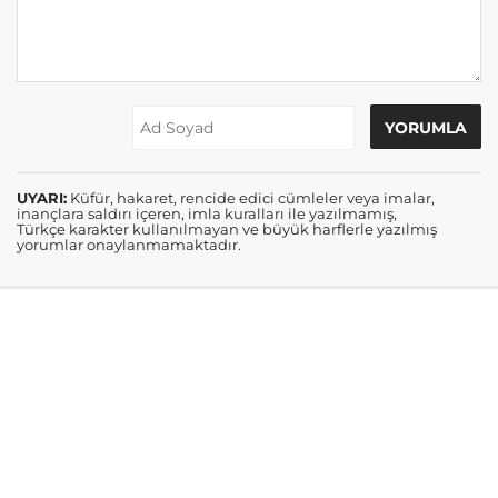
UYARI:
Küfür, hakaret, rencide edici cümleler veya imalar,
inançlara saldırı içeren, imla kuralları ile yazılmamış,
Türkçe karakter kullanılmayan ve büyük harflerle yazılmış
yorumlar onaylanmamaktadır.