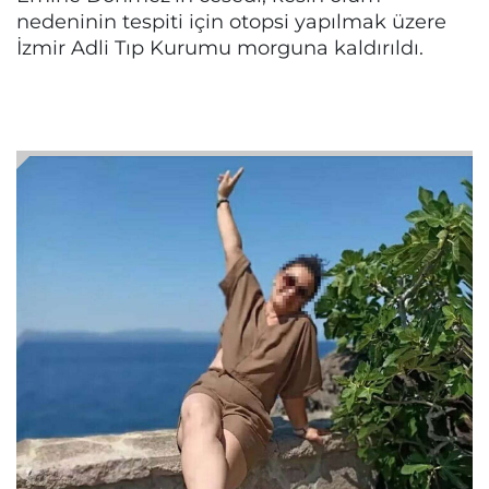
nedeninin tespiti için otopsi yapılmak üzere
İzmir Adli Tıp Kurumu morguna kaldırıldı.