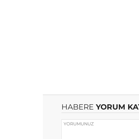
HABERE
YORUM KA