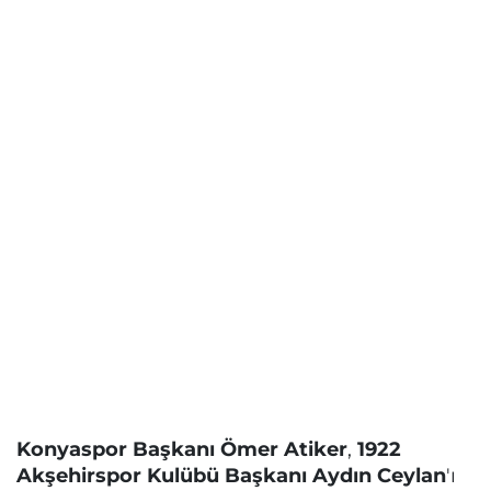
Konyaspor Başkanı Ömer Atiker
,
1922
Akşehirspor Kulübü Başkanı Aydın Ceylan
'ı