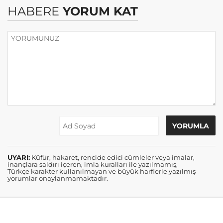
HABERE
YORUM KAT
UYARI:
Küfür, hakaret, rencide edici cümleler veya imalar,
inançlara saldırı içeren, imla kuralları ile yazılmamış,
Türkçe karakter kullanılmayan ve büyük harflerle yazılmış
yorumlar onaylanmamaktadır.