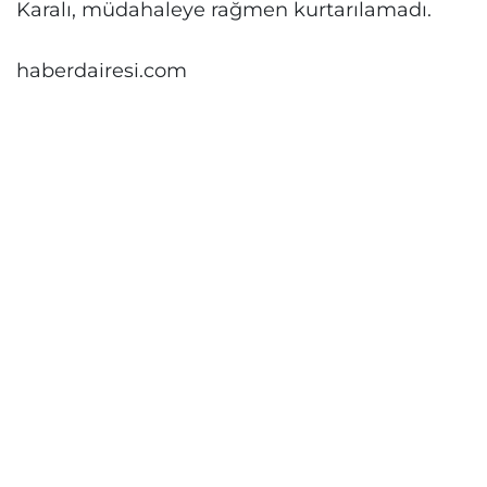
Karalı, müdahaleye rağmen kurtarılamadı.
haberdairesi.com