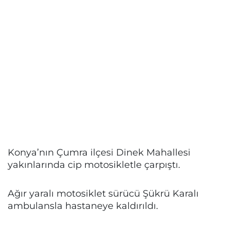
Konya’nın Çumra ilçesi Dinek Mahallesi
yakınlarında cip motosikletle çarpıştı.
Ağır yaralı motosiklet sürücü Şükrü Karalı
ambulansla hastaneye kaldırıldı.