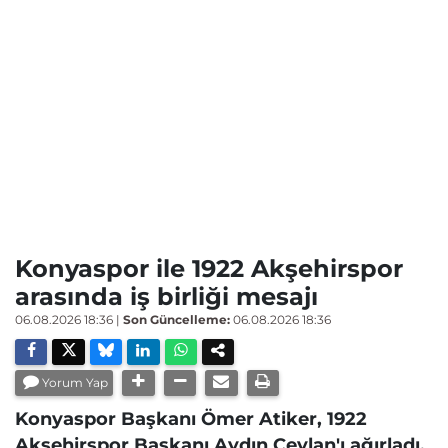
Konyaspor ile 1922 Akşehirspor
arasında iş birliği mesajı
06.08.2026 18:36
|
Son Güncelleme:
06.08.2026 18:36
Yorum Yap
Konyaspor Başkanı Ömer Atiker, 1922
Akşehirspor Başkanı Aydın Ceylan'ı ağırladı.