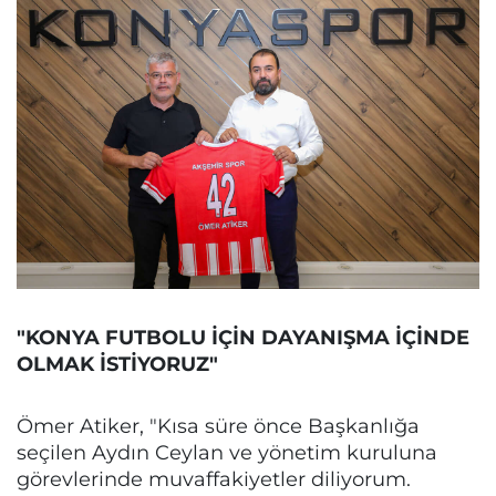
"KONYA FUTBOLU İÇİN DAYANIŞMA İÇİNDE
OLMAK İSTİYORUZ"
Ömer Atiker, "Kısa süre önce Başkanlığa
seçilen Aydın Ceylan ve yönetim kuruluna
görevlerinde muvaffakiyetler diliyorum.