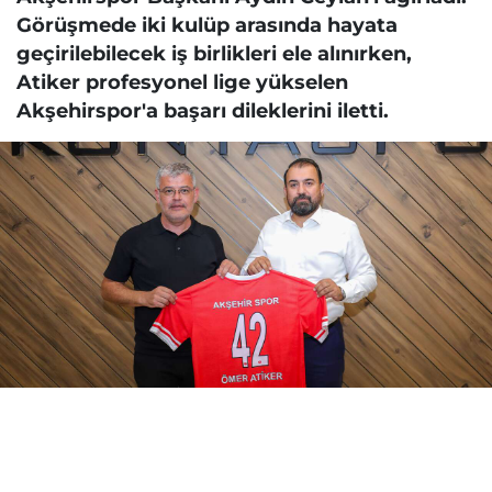
Görüşmede iki kulüp arasında hayata
geçirilebilecek iş birlikleri ele alınırken,
Atiker profesyonel lige yükselen
Akşehirspor'a başarı dileklerini iletti.