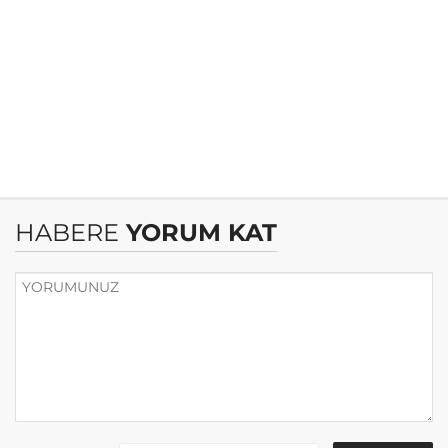
HABERE
YORUM KAT