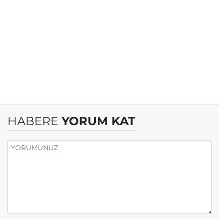
HABERE
YORUM KAT