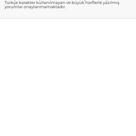
Türkçe karakter kullanılmayan ve büyük harflerle yazılmış
yorumlar onaylanmamaktadır.