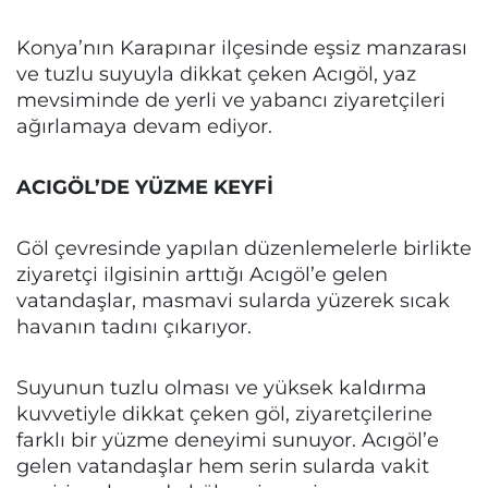
Konya’nın Karapınar ilçesinde eşsiz manzarası
ve tuzlu suyuyla dikkat çeken Acıgöl, yaz
mevsiminde de yerli ve yabancı ziyaretçileri
ağırlamaya devam ediyor.
ACIGÖL’DE YÜZME KEYFİ
Göl çevresinde yapılan düzenlemelerle birlikte
ziyaretçi ilgisinin arttığı Acıgöl’e gelen
vatandaşlar, masmavi sularda yüzerek sıcak
havanın tadını çıkarıyor.
Suyunun tuzlu olması ve yüksek kaldırma
kuvvetiyle dikkat çeken göl, ziyaretçilerine
farklı bir yüzme deneyimi sunuyor. Acıgöl’e
gelen vatandaşlar hem serin sularda vakit