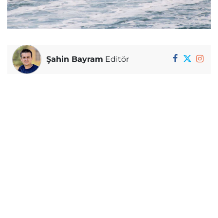
Şahin Bayram
Editör