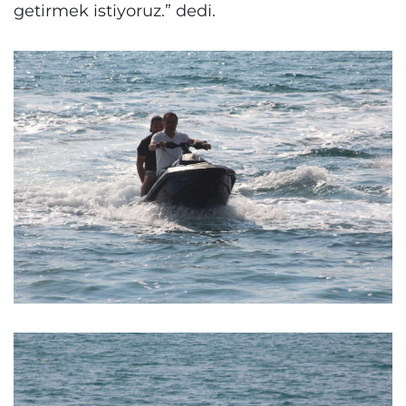
getirmek istiyoruz.” dedi.