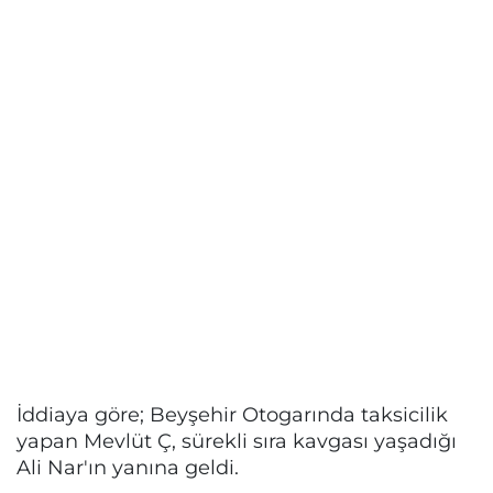
İddiaya göre; Beyşehir Otogarında taksicilik
yapan Mevlüt Ç, sürekli sıra kavgası yaşadığı
Ali Nar'ın yanına geldi.