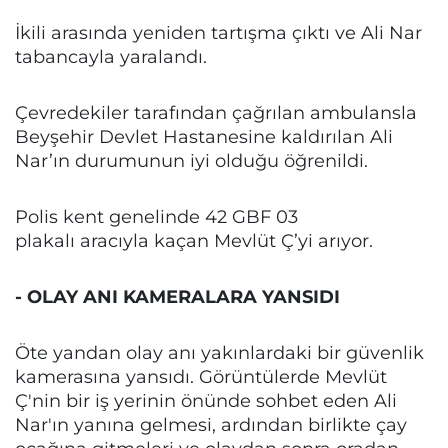
İkili arasında yeniden tartışma çıktı ve Ali Nar
tabancayla yaralandı.
Çevredekiler tarafından çağrılan ambulansla
Beyşehir Devlet Hastanesine kaldırılan Ali
Nar’ın durumunun iyi olduğu öğrenildi.
Polis kent genelinde 42 GBF 03
plakalı aracıyla kaçan Mevlüt Ç’yi arıyor.
- OLAY ANI KAMERALARA YANSIDI
Öte yandan olay anı yakınlardaki bir güvenlik
kamerasına yansıdı. Görüntülerde Mevlüt
Ç'nin bir iş yerinin önünde sohbet eden Ali
Nar'ın yanına gelmesi, ardından birlikte çay