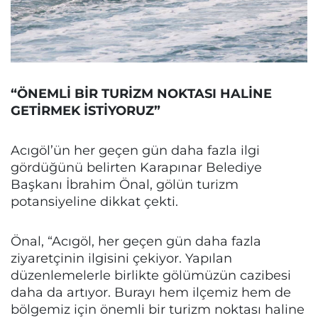
“ÖNEMLİ BİR TURİZM NOKTASI HALİNE
GETİRMEK İSTİYORUZ”
Acıgöl’ün her geçen gün daha fazla ilgi
gördüğünü belirten Karapınar Belediye
Başkanı İbrahim Önal, gölün turizm
potansiyeline dikkat çekti.
Önal, “Acıgöl, her geçen gün daha fazla
ziyaretçinin ilgisini çekiyor. Yapılan
düzenlemelerle birlikte gölümüzün cazibesi
daha da artıyor. Burayı hem ilçemiz hem de
bölgemiz için önemli bir turizm noktası haline