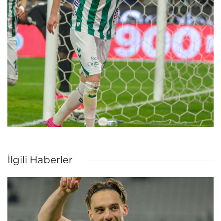
İlgili Haberler