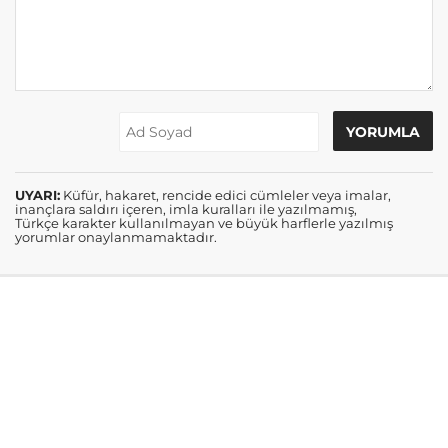
UYARI:
Küfür, hakaret, rencide edici cümleler veya imalar,
inançlara saldırı içeren, imla kuralları ile yazılmamış,
Türkçe karakter kullanılmayan ve büyük harflerle yazılmış
yorumlar onaylanmamaktadır.