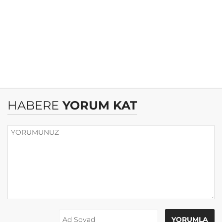
HABERE
YORUM KAT