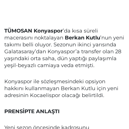
TÜMOSAN Konyaspor
’da kısa süreli
macerasını noktalayan
Berkan Kutlu
’nun yeni
takımı belli oluyor. Sezonun ikinci yarısında
Galatasaray’dan Konyaspor’a transfer olan 28
yaşındaki orta saha, dün yaptığı paylaşımla
yeşil-beyazlı camiaya veda etmişti.
Konyaspor ile sözleşmesindeki opsiyon
hakkını kullanmayan Berkan Kutlu için yeni
adresinin Kocaelispor olacağı belirtildi.
PRENSİPTE ANLAŞTI
Yeni sezon öncesinde kadrosunu