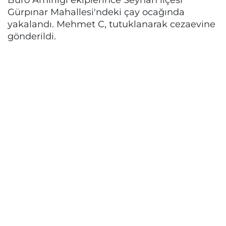
Gürpınar Mahallesi'ndeki çay ocağında
yakalandı. Mehmet C, tutuklanarak cezaevine
gönderildi.