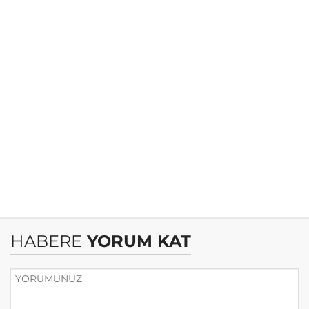
HABERE
YORUM KAT