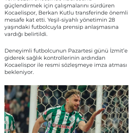
güçlendirmek için çalışmalarını sürdüren
Kocaelispor, Berkan Kutlu transferinde önemli
mesafe kat etti. Yeşil-siyahlı yönetimin 28
yaşındaki futbolcuyla prensip anlaşmasına
vardığı belirtildi.
Deneyimli futbolcunun Pazartesi günü İzmit’e
giderek sağlık kontrollerinin ardından
Kocaelispor ile resmi sözleşmeye imza atması
bekleniyor.