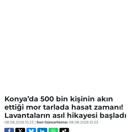
Konya’da 500 bin kişinin akın
ettiği mor tarlada hasat zamanı!
Lavantaların asıl hikayesi başladı
08.08.2026 10:23
|
Son Güncelleme:
08.08.2026 10:23