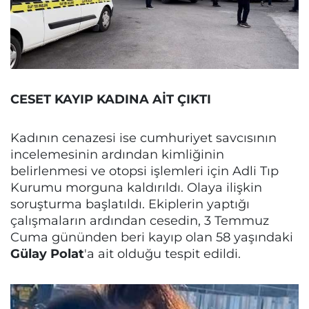
CESET KAYIP KADINA AİT ÇIKTI
Kadının cenazesi ise cumhuriyet savcısının
incelemesinin ardından kimliğinin
belirlenmesi ve otopsi işlemleri için Adli Tıp
Kurumu morguna kaldırıldı. Olaya ilişkin
soruşturma başlatıldı. Ekiplerin yaptığı
çalışmaların ardından cesedin, 3 Temmuz
Cuma gününden beri kayıp olan 58 yaşındaki
Gülay Polat
'a ait olduğu tespit edildi.