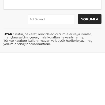
UYARI:
Küfür, hakaret, rencide edici cümleler veya imalar,
inançlara saldırı içeren, imla kuralları ile yazılmamış,
Türkçe karakter kullanılmayan ve büyük harflerle yazılmış
yorumlar onaylanmamaktadır.