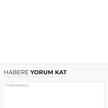
HABERE
YORUM KAT