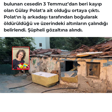
bulunan cesedin 3 Temmuz’dan beri kayıp
olan Gülay Polat'a ait olduğu ortaya çıktı.
Polat'ın iş arkadaşı tarafından boğularak
öldürüldüğü ve üzerindeki altınların çalındığı
belirlendi. Şüpheli gözaltına alındı.