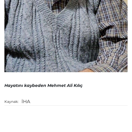
Hayatını kaybeden Mehmet Ali Kılıç
İHA
Kaynak: