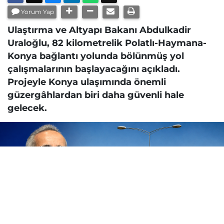
Yorum Yap
Ulaştırma ve Altyapı Bakanı Abdulkadir
Uraloğlu, 82 kilometrelik Polatlı-Haymana-
Konya bağlantı yolunda bölünmüş yol
çalışmalarının başlayacağını açıkladı.
Projeyle Konya ulaşımında önemli
güzergâhlardan biri daha güvenli hale
gelecek.