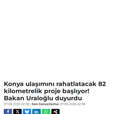
Konya ulaşımını rahatlatacak 82
kilometrelik proje başlıyor!
Bakan Uraloğlu duyurdu
07.08.2026 22:38
|
Son Güncelleme:
07.08.2026 22:38