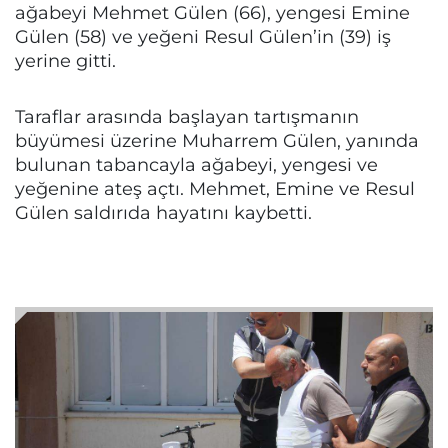
ağabeyi Mehmet Gülen (66), yengesi Emine
Gülen (58) ve yeğeni Resul Gülen’in (39) iş
yerine gitti.
Taraflar arasında başlayan tartışmanın
büyümesi üzerine Muharrem Gülen, yanında
bulunan tabancayla ağabeyi, yengesi ve
yeğenine ateş açtı. Mehmet, Emine ve Resul
Gülen saldırıda hayatını kaybetti.