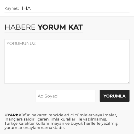
İHA
Kaynak:
HABERE
YORUM KAT
UYARI:
Küfür, hakaret, rencide edici cümleler veya imalar,
inançlara saldırı içeren, imla kuralları ile yazılmamış,
Türkçe karakter kullanılmayan ve büyük harflerle yazılmış
yorumlar onaylanmamaktadır.