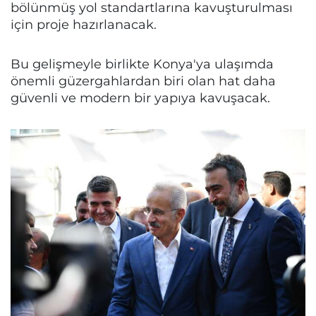
bölünmüş yol standartlarına kavuşturulması
için proje hazırlanacak.
Bu gelişmeyle birlikte Konya'ya ulaşımda
önemli güzergahlardan biri olan hat daha
güvenli ve modern bir yapıya kavuşacak.