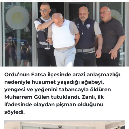
Ordu’nun Fatsa ilçesinde arazi anlaşmazlığı
nedeniyle husumet yaşadığı ağabeyi,
yengesi ve yeğenini tabancayla öldüren
Muharrem Gülen tutuklandı. Zanlı, ilk
ifadesinde olaydan pişman olduğunu
söyledi.