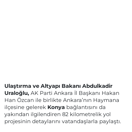
Ulaştırma ve Altyapı Bakanı Abdulkadir
Uraloğlu,
AK Parti Ankara İl Başkanı Hakan
Han Özcan ile birlikte Ankara’nın Haymana
ilçesine gelerek
Konya
bağlantısını da
yakından ilgilendiren 82 kilometrelik yol
projesinin detaylarını vatandaşlarla paylaştı.