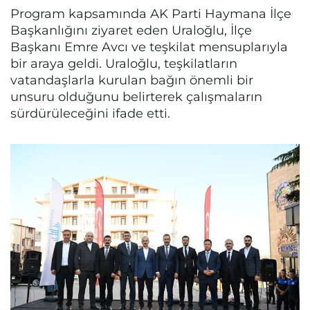
Program kapsamında AK Parti Haymana İlçe
Başkanlığını ziyaret eden Uraloğlu, İlçe
Başkanı Emre Avcı ve teşkilat mensuplarıyla
bir araya geldi. Uraloğlu, teşkilatların
vatandaşlarla kurulan bağın önemli bir
unsuru olduğunu belirterek çalışmaların
sürdürüleceğini ifade etti.