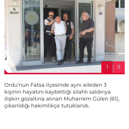
1
9
Ordu’nun Fatsa ilçesinde aynı aileden 3
kişinin hayatını kaybettiği silahlı saldırıya
ilişkin gözaltına alınan Muharrem Gülen (61),
çıkarıldığı hakimlikçe tutuklandı.