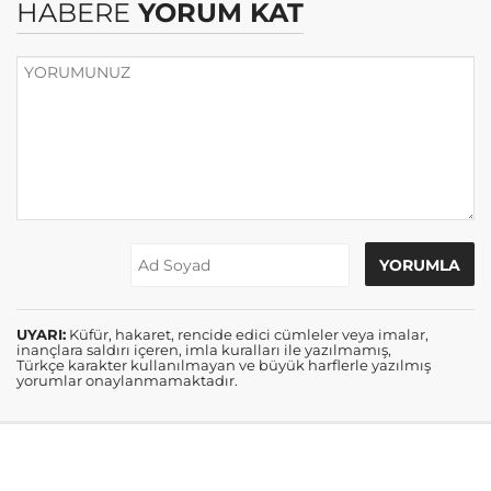
HABERE
YORUM KAT
UYARI:
Küfür, hakaret, rencide edici cümleler veya imalar,
inançlara saldırı içeren, imla kuralları ile yazılmamış,
Türkçe karakter kullanılmayan ve büyük harflerle yazılmış
yorumlar onaylanmamaktadır.