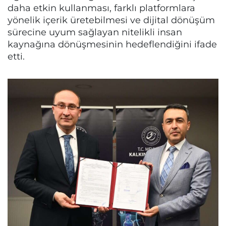
daha etkin kullanması, farklı platformlara
yönelik içerik üretebilmesi ve dijital dönüşüm
sürecine uyum sağlayan nitelikli insan
kaynağına dönüşmesinin hedeflendiğini ifade
etti.