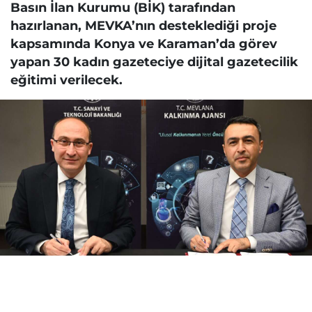
Basın İlan Kurumu (BİK) tarafından
hazırlanan, MEVKA’nın desteklediği proje
kapsamında Konya ve Karaman’da görev
yapan 30 kadın gazeteciye dijital gazetecilik
eğitimi verilecek.