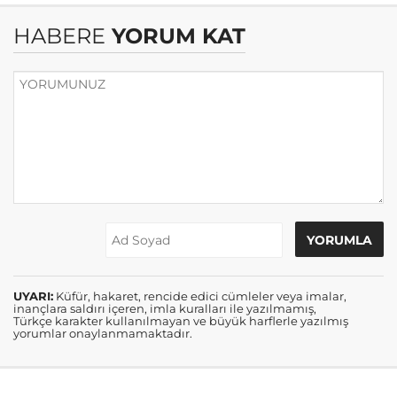
HABERE
YORUM KAT
UYARI:
Küfür, hakaret, rencide edici cümleler veya imalar,
inançlara saldırı içeren, imla kuralları ile yazılmamış,
Türkçe karakter kullanılmayan ve büyük harflerle yazılmış
yorumlar onaylanmamaktadır.