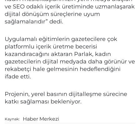
ve SEO odaklı içerik üretiminde uzmanlaşarak
dijital dönüşüm süreçlerine uyum
sağlamalarıdır” dedi.
Uygulamalı eğitimlerin gazetecilere çok
platformlu içerik üretme becerisi
kazandıracağını aktaran Parlak, kadın
gazetecilerin dijital medyada daha görünür ve
rekabetçi hale gelmesinin hedeflendiğini
ifade etti.
Projenin, yerel basının dijitalleşme sürecine
katkı sağlaması bekleniyor.
Haber Merkezi
Kaynak: