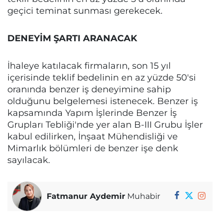
geçici teminat sunması gerekecek.
DENEYİM ŞARTI ARANACAK
İhaleye katılacak firmaların, son 15 yıl
içerisinde teklif bedelinin en az yüzde 50'si
oranında benzer iş deneyimine sahip
olduğunu belgelemesi istenecek. Benzer iş
kapsamında Yapım İşlerinde Benzer İş
Grupları Tebliği'nde yer alan B-III Grubu İşler
kabul edilirken, İnşaat Mühendisliği ve
Mimarlık bölümleri de benzer işe denk
sayılacak.
Fatmanur Aydemir
Muhabir