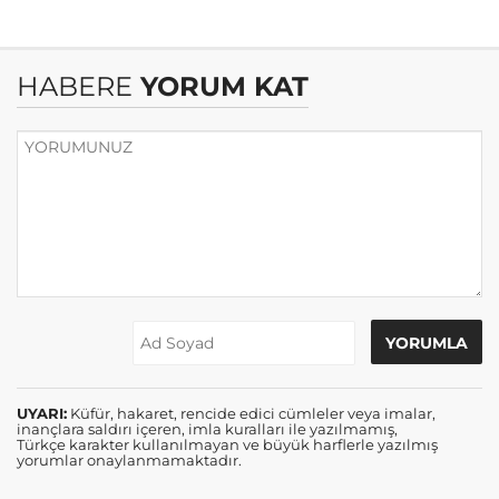
HABERE
YORUM KAT
UYARI:
Küfür, hakaret, rencide edici cümleler veya imalar,
inançlara saldırı içeren, imla kuralları ile yazılmamış,
Türkçe karakter kullanılmayan ve büyük harflerle yazılmış
yorumlar onaylanmamaktadır.