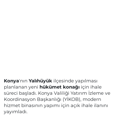
Konya
'nın
Yalıhüyük
ilçesinde yapılması
planlanan yeni
hükümet konağı
için ihale
süreci başladı. Konya Valiliği Yatırım İzleme ve
Koordinasyon Başkanlığı (YİKOB), modern
hizmet binasının yapımı için açık ihale ilanını
yayımladı.