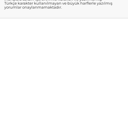
Türkçe karakter kullanılmayan ve büyük harflerle yazılmış
yorumlar onaylanmamaktadır.