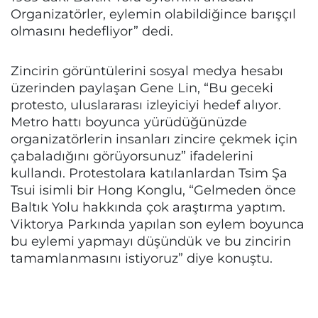
Organizatörler, eylemin olabildiğince barışçıl
olmasını hedefliyor” dedi.
Zincirin görüntülerini sosyal medya hesabı
üzerinden paylaşan Gene Lin, “Bu geceki
protesto, uluslararası izleyiciyi hedef alıyor.
Metro hattı boyunca yürüdüğünüzde
organizatörlerin insanları zincire çekmek için
çabaladığını görüyorsunuz” ifadelerini
kullandı. Protestolara katılanlardan Tsim Şa
Tsui isimli bir Hong Konglu, “Gelmeden önce
Baltık Yolu hakkında çok araştırma yaptım.
Viktorya Parkında yapılan son eylem boyunca
bu eylemi yapmayı düşündük ve bu zincirin
tamamlanmasını istiyoruz” diye konuştu.