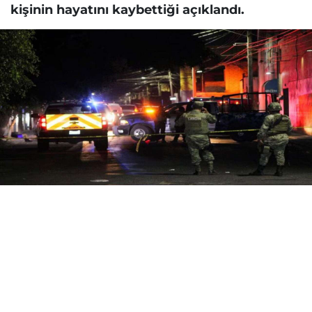
kişinin hayatını kaybettiği açıklandı.