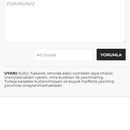
UYARI:
Küfür, hakaret, rencide edici cümleler veya imalar,
inançlara saldırı içeren, imla kuralları ile yazılmamış,
Türkçe karakter kullanılmayan ve büyük harflerle yazılmış
yorumlar onaylanmamaktadır.