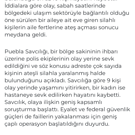
İddialara göre olay, sabah saatlerinde
bölgedeki ulaşım sektörüyle bağlantılı olduğu
öne sürülen bir aileye ait eve giren silahlı
kişilerin aile fertlerine ateş açması sonucu
meydana geldi.
Puebla Savcılığı, bir bölge sakininin ihbarı
üzerine polis ekiplerinin olay yerine sevk
edildiğini ve söz konusu adreste çok sayıda
kişinin ateşli silahla yaralanmış halde
bulunduğunu açıkladı. Savcılığa göre 9 kişi
olay yerinde yaşamını yitirirken, bir kadın ise
hastaneye sevk edilirken hayatını kaybetti.
Savcılık, olaya ilişkin geniş kapsamlı
soruşturma başlattı. Eyalet ve federal güvenlik
güçleri de faillerin yakalanması için geniş
çaplı operasyon başlatıldığını duyurdu.