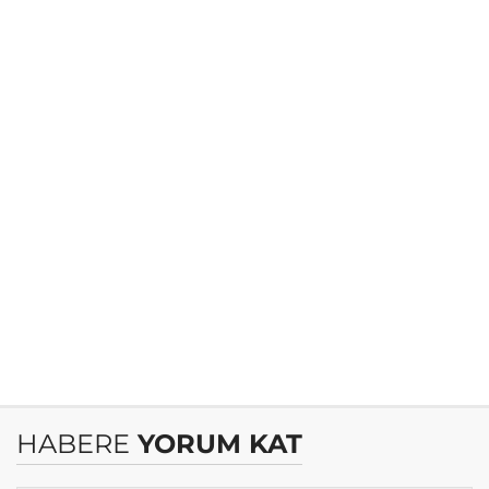
HABERE
YORUM KAT