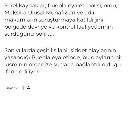
Yerel kaynaklar, Puebla eyaleti polisi, ordu,
Meksika Ulusal Muhafızları ve adli
makamların soruşturmaya katıldığını,
bölgede devriye ve kontrol faaliyetlerinin
sürdüğünü belirtti.
Son yıllarda çeşitli silahlı şiddet olaylarının
yaşandığı Puebla eyaletinde, bu olayların bir
kısmının organize suçlarla bağlantılı olduğu
ifade ediliyor.
İHA
Kaynak: