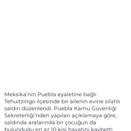
Meksika’nın Puebla eyaletine bağlı
Tehuitzingo ilçesinde bir ailenin evine silahlı
saldırı düzenlendi. Puebla Kamu Güvenliği
Sekreterliği’nden yapılan açıklamaya göre,
saldırıda aralarında bir çocuğun da
bulunduğu en az 10 kişi hayatını kaybetti.