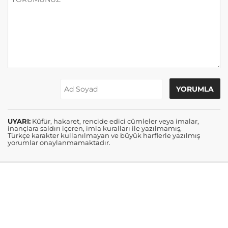
UYARI:
Küfür, hakaret, rencide edici cümleler veya imalar,
inançlara saldırı içeren, imla kuralları ile yazılmamış,
Türkçe karakter kullanılmayan ve büyük harflerle yazılmış
yorumlar onaylanmamaktadır.