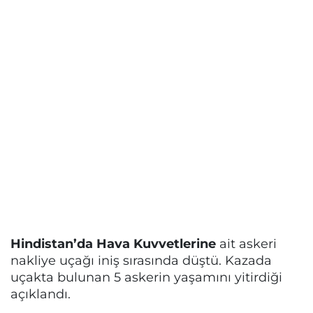
Hindistan’da Hava Kuvvetlerine
ait askeri
nakliye uçağı iniş sırasında düştü. Kazada
uçakta bulunan 5 askerin yaşamını yitirdiği
açıklandı.