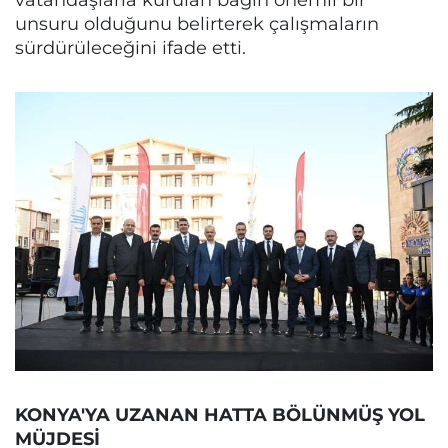
unsuru olduğunu belirterek çalışmaların
sürdürüleceğini ifade etti.
KONYA'YA UZANAN HATTA BÖLÜNMÜŞ YOL
MÜJDESİ