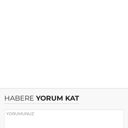
HABERE
YORUM KAT