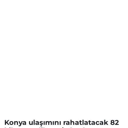
Konya ulaşımını rahatlatacak 82