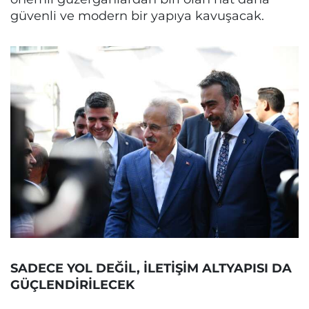
güvenli ve modern bir yapıya kavuşacak.
SADECE YOL DEĞİL, İLETİŞİM ALTYAPISI DA
GÜÇLENDİRİLECEK