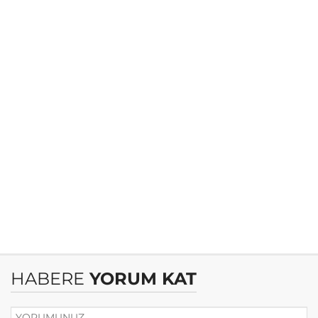
HABERE
YORUM KAT