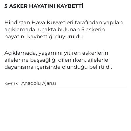
5 ASKER HAYATINI KAYBETTİ
Hindistan Hava Kuvvetleri tarafından yapılan
açıklamada, uçakta bulunan 5 askerin
hayatını kaybettiği duyuruldu.
Açıklamada, yaşamını yitiren askerlerin
ailelerine başsağlığı dilenirken, ailelerle
dayanışma içerisinde olunduğu belirtildi.
Anadolu Ajansı
Kaynak: