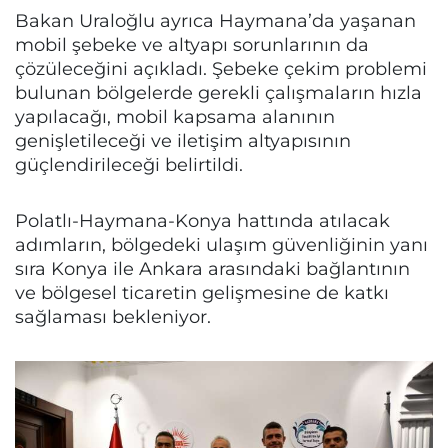
Bakan Uraloğlu ayrıca Haymana’da yaşanan
mobil şebeke ve altyapı sorunlarının da
çözüleceğini açıkladı. Şebeke çekim problemi
bulunan bölgelerde gerekli çalışmaların hızla
yapılacağı, mobil kapsama alanının
genişletileceği ve iletişim altyapısının
güçlendirileceği belirtildi.
Polatlı-Haymana-Konya hattında atılacak
adımların, bölgedeki ulaşım güvenliğinin yanı
sıra Konya ile Ankara arasındaki bağlantının
ve bölgesel ticaretin gelişmesine de katkı
sağlaması bekleniyor.