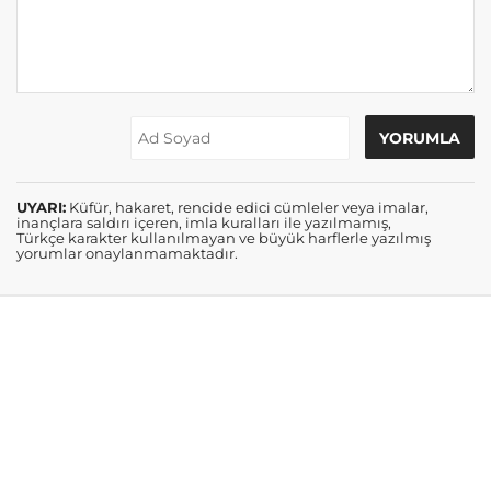
UYARI:
Küfür, hakaret, rencide edici cümleler veya imalar,
inançlara saldırı içeren, imla kuralları ile yazılmamış,
Türkçe karakter kullanılmayan ve büyük harflerle yazılmış
yorumlar onaylanmamaktadır.