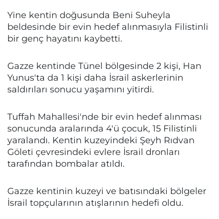
Yine kentin doğusunda Beni Suheyla
beldesinde bir evin hedef alınmasıyla Filistinli
bir genç hayatını kaybetti.
Gazze kentinde Tünel bölgesinde 2 kişi, Han
Yunus'ta da 1 kişi daha İsrail askerlerinin
saldırıları sonucu yaşamını yitirdi.
Tuffah Mahallesi'nde bir evin hedef alınması
sonucunda aralarında 4'ü çocuk, 15 Filistinli
yaralandı. Kentin kuzeyindeki Şeyh Rıdvan
Göleti çevresindeki evlere İsrail dronları
tarafından bombalar atıldı.
Gazze kentinin kuzeyi ve batısındaki bölgeler
İsrail topçularının atışlarının hedefi oldu.