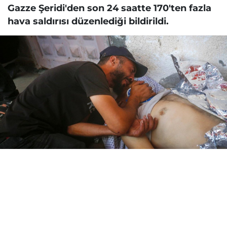
Gazze Şeridi'den son 24 saatte 170'ten fazla
hava saldırısı düzenlediği bildirildi.