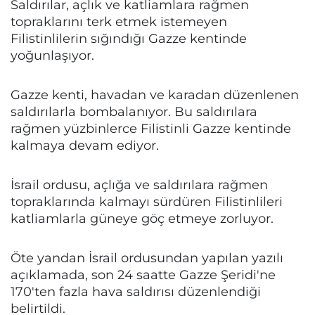
Saldırılar, açlık ve katliamlara rağmen
topraklarını terk etmek istemeyen
Filistinlilerin sığındığı Gazze kentinde
yoğunlaşıyor.
Gazze kenti, havadan ve karadan düzenlenen
saldırılarla bombalanıyor. Bu saldırılara
rağmen yüzbinlerce Filistinli Gazze kentinde
kalmaya devam ediyor.
İsrail ordusu, açlığa ve saldırılara rağmen
topraklarında kalmayı sürdüren Filistinlileri
katliamlarla güneye göç etmeye zorluyor.
Öte yandan İsrail ordusundan yapılan yazılı
açıklamada, son 24 saatte Gazze Şeridi'ne
170'ten fazla hava saldırısı düzenlendiği
belirtildi.