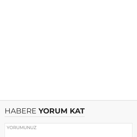
HABERE
YORUM KAT