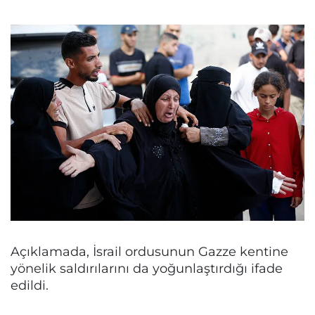
Açıklamada, İsrail ordusunun Gazze kentine
yönelik saldırılarını da yoğunlaştırdığı ifade
edildi.