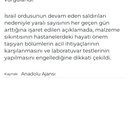
İsrail ordusunun devam eden saldırıları
nedeniyle yaralı sayısının her geçen gün
arttığına işaret edilen açıklamada, malzeme
sıkıntısının hastanelerdeki hayati önem
taşıyan bölümlerin acil ihtiyaçlarının
karşılanmasını ve laboratuvar testlerinin
yapılmasını engellediğine dikkati çekildi.
Anadolu Ajansı
Kaynak: