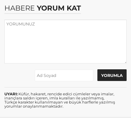
HABERE
YORUM KAT
UYARI:
Küfür, hakaret, rencide edici cümleler veya imalar,
inançlara saldırı içeren, imla kuralları ile yazılmamış,
Türkçe karakter kullanılmayan ve büyük harflerle yazılmış
yorumlar onaylanmamaktadır.