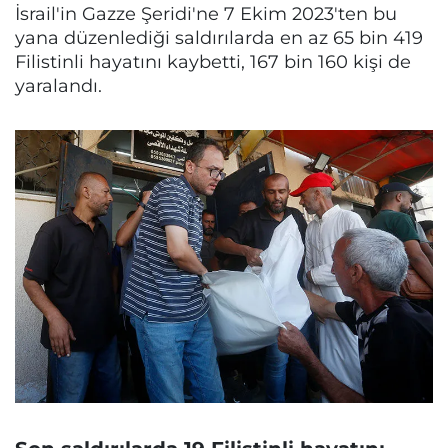
İsrail'in Gazze Şeridi'ne 7 Ekim 2023'ten bu
yana düzenlediği saldırılarda en az 65 bin 419
Filistinli hayatını kaybetti, 167 bin 160 kişi de
yaralandı.