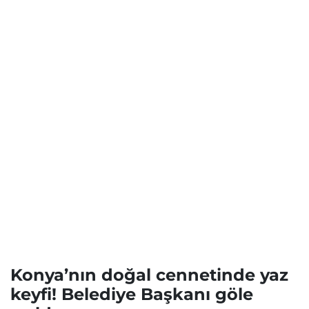
Konya’nın doğal cennetinde yaz
keyfi! Belediye Başkanı göle