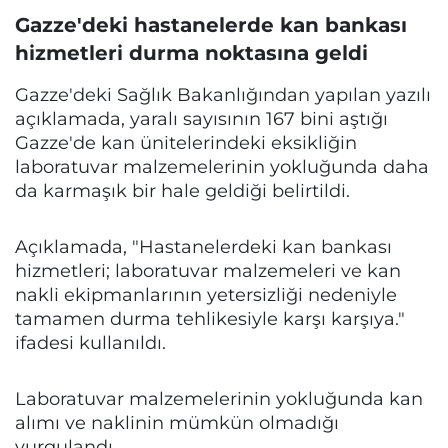
Gazze'deki hastanelerde kan bankası
hizmetleri durma noktasına geldi
Gazze'deki Sağlık Bakanlığından yapılan yazılı
açıklamada, yaralı sayısının 167 bini aştığı
Gazze'de kan ünitelerindeki eksikliğin
laboratuvar malzemelerinin yokluğunda daha
da karmaşık bir hale geldiği belirtildi.
Açıklamada, "Hastanelerdeki kan bankası
hizmetleri; laboratuvar malzemeleri ve kan
nakli ekipmanlarının yetersizliği nedeniyle
tamamen durma tehlikesiyle karşı karşıya."
ifadesi kullanıldı.
Laboratuvar malzemelerinin yokluğunda kan
alımı ve naklinin mümkün olmadığı
vurgulandı.