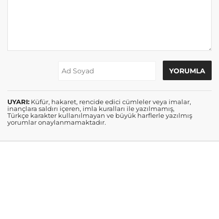
UYARI:
Küfür, hakaret, rencide edici cümleler veya imalar,
inançlara saldırı içeren, imla kuralları ile yazılmamış,
Türkçe karakter kullanılmayan ve büyük harflerle yazılmış
yorumlar onaylanmamaktadır.