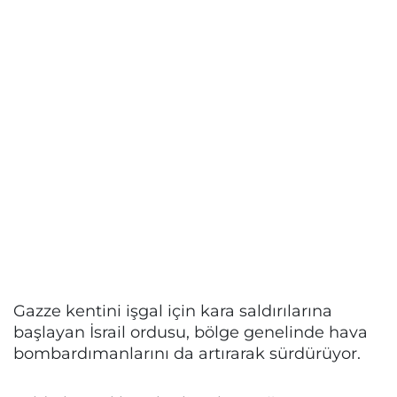
Gazze kentini işgal için kara saldırılarına
başlayan İsrail ordusu, bölge genelinde hava
bombardımanlarını da artırarak sürdürüyor.