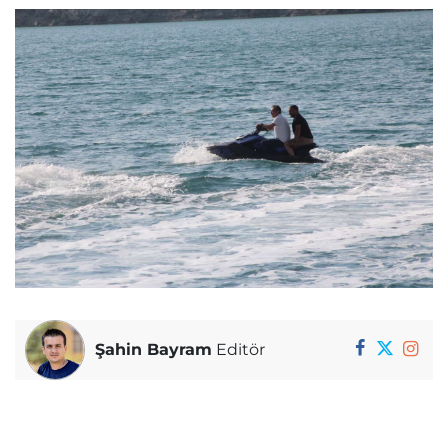
Şahin Bayram
Editör