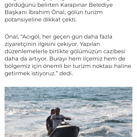
gördüğünü belirten Karapınar Belediye
Başkanı İbrahim Önal, gölün turizm
potansiyeline dikkat çekti.
Önal, “Acıgöl, her geçen gün daha fazla
ziyaretçinin ilgisini çekiyor. Yapılan
düzenlemelerle birlikte gölümüzün cazibesi
daha da artıyor. Burayı hem ilçemiz hem de
bölgemiz için önemli bir turizm noktası haline
getirmek istiyoruz.” dedi.