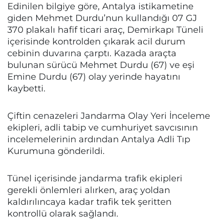
Edinilen bilgiye göre, Antalya istikametine
giden Mehmet Durdu’nun kullandığı 07 GJ
370 plakalı hafif ticari araç, Demirkapı Tüneli
içerisinde kontrolden çıkarak acil durum
cebinin duvarına çarptı. Kazada araçta
bulunan sürücü Mehmet Durdu (67) ve eşi
Emine Durdu (67) olay yerinde hayatını
kaybetti.
Çiftin cenazeleri Jandarma Olay Yeri İnceleme
ekipleri, adli tabip ve cumhuriyet savcısının
incelemelerinin ardından Antalya Adli Tıp
Kurumuna gönderildi.
Tünel içerisinde jandarma trafik ekipleri
gerekli önlemleri alırken, araç yoldan
kaldırılıncaya kadar trafik tek şeritten
kontrollü olarak sağlandı.