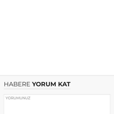
HABERE
YORUM KAT