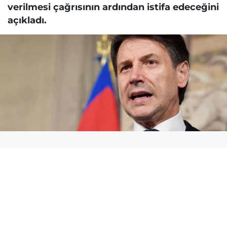
verilmesi çağrısının ardından istifa edeceğini
açıkladı.