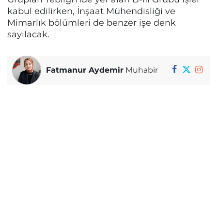
kabul edilirken, İnşaat Mühendisliği ve
Mimarlık bölümleri de benzer işe denk
sayılacak.
Fatmanur Aydemir
Muhabir