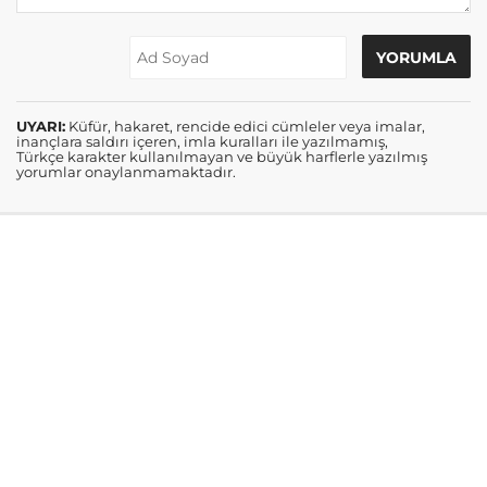
UYARI:
Küfür, hakaret, rencide edici cümleler veya imalar,
inançlara saldırı içeren, imla kuralları ile yazılmamış,
Türkçe karakter kullanılmayan ve büyük harflerle yazılmış
yorumlar onaylanmamaktadır.