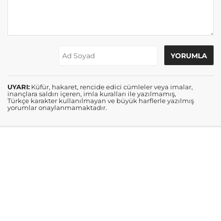
UYARI:
Küfür, hakaret, rencide edici cümleler veya imalar,
inançlara saldırı içeren, imla kuralları ile yazılmamış,
Türkçe karakter kullanılmayan ve büyük harflerle yazılmış
yorumlar onaylanmamaktadır.