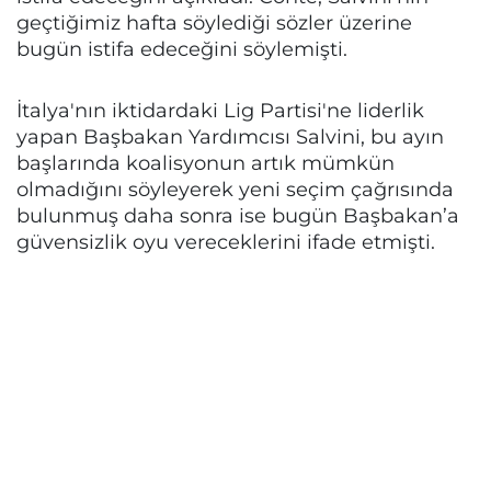
geçtiğimiz hafta söylediği sözler üzerine
bugün istifa edeceğini söylemişti.
İtalya'nın iktidardaki Lig Partisi'ne liderlik
yapan Başbakan Yardımcısı Salvini, bu ayın
başlarında koalisyonun artık mümkün
olmadığını söyleyerek yeni seçim çağrısında
bulunmuş daha sonra ise bugün Başbakan’a
güvensizlik oyu vereceklerini ifade etmişti.