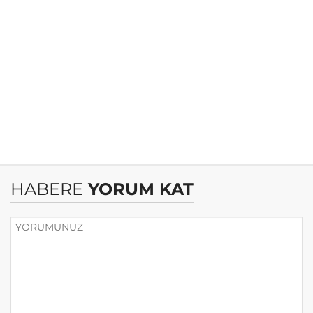
HABERE
YORUM KAT