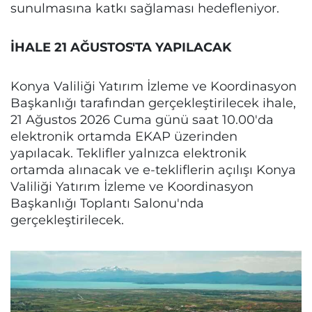
sunulmasına katkı sağlaması hedefleniyor.
İHALE 21 AĞUSTOS'TA YAPILACAK
Konya Valiliği Yatırım İzleme ve Koordinasyon
Başkanlığı tarafından gerçekleştirilecek ihale,
21 Ağustos 2026 Cuma günü saat 10.00'da
elektronik ortamda EKAP üzerinden
yapılacak. Teklifler yalnızca elektronik
ortamda alınacak ve e-tekliflerin açılışı Konya
Valiliği Yatırım İzleme ve Koordinasyon
Başkanlığı Toplantı Salonu'nda
gerçekleştirilecek.