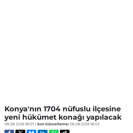
Konya'nın 1704 nüfuslu ilçesine
yeni hükümet konağı yapılacak
08.08.2026 18:03
|
Son Güncelleme:
08.08.2026 18:03