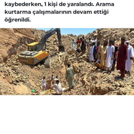
kaybederken, 1 kişi de yaralandı. Arama
kurtarma çalışmalarının devam ettiği
öğrenildi.