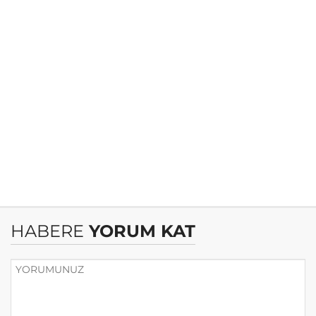
HABERE
YORUM KAT