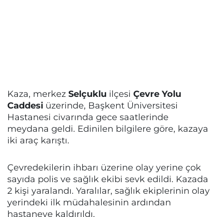
Kaza, merkez
Selçuklu
ilçesi
Çevre Yolu
Caddesi
üzerinde, Başkent Üniversitesi
Hastanesi civarında gece saatlerinde
meydana geldi. Edinilen bilgilere göre, kazaya
iki araç karıştı.
Çevredekilerin ihbarı üzerine olay yerine çok
sayıda polis ve sağlık ekibi sevk edildi. Kazada
2 kişi yaralandı. Yaralılar, sağlık ekiplerinin olay
yerindeki ilk müdahalesinin ardından
hastaneye kaldırıldı.