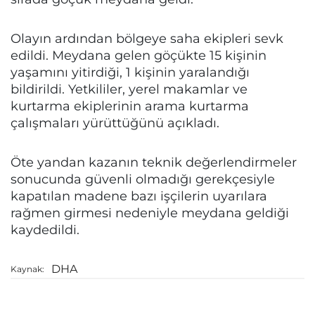
Olayın ardından bölgeye saha ekipleri sevk
edildi. Meydana gelen göçükte 15 kişinin
yaşamını yitirdiği, 1 kişinin yaralandığı
bildirildi. Yetkililer, yerel makamlar ve
kurtarma ekiplerinin arama kurtarma
çalışmaları yürüttüğünü açıkladı.
Öte yandan kazanın teknik değerlendirmeler
sonucunda güvenli olmadığı gerekçesiyle
kapatılan madene bazı işçilerin uyarılara
rağmen girmesi nedeniyle meydana geldiği
kaydedildi.
DHA
Kaynak: