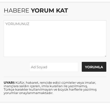
HABERE
YORUM KAT
UYARI:
Küfür, hakaret, rencide edici cümleler veya imalar,
inançlara saldırı içeren, imla kuralları ile yazılmamış,
Türkçe karakter kullanılmayan ve büyük harflerle yazılmış
yorumlar onaylanmamaktadır.