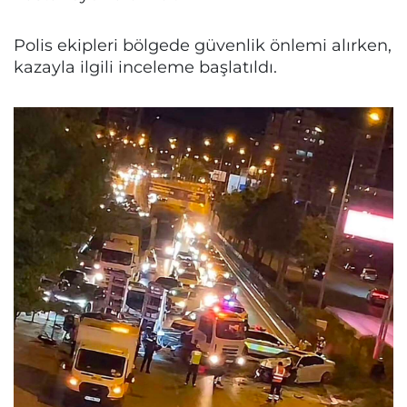
Polis ekipleri bölgede güvenlik önlemi alırken,
kazayla ilgili inceleme başlatıldı.