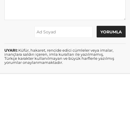
UYARI:
Küfür, hakaret, rencide edici cümleler veya imalar,
inançlara saldırı içeren, imla kuralları ile yazılmamış,
Türkçe karakter kullanılmayan ve büyük harflerle yazılmış
yorumlar onaylanmamaktadır.