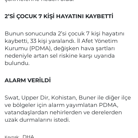
2’Sİ ÇOCUK 7 KİŞİ HAYATINI KAYBETTİ
Bunun sonucunda 2’si çocuk 7 kişi hayatını
kaybetti, 33 kişi yaralandı. İl Afet Yönetim
Kurumu (PDMA), değişken hava şartları
nedeniyle artan sel riskine karşı uyarıda
bulundu.
ALARM VERİLDİ
Swat, Upper Dir, Kohistan, Buner ile diğer ilçe
ve bölgeler için alarm yayımlatan PDMA,
vatandaşlardan nehirlerden ve derelerden
uzak durmalarını istedi.
DHA
Kaynak: