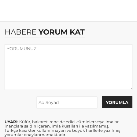
HABERE
YORUM KAT
UYARI:
Küfür, hakaret, rencide edici cümleler veya imalar,
inançlara saldırı içeren, imla kuralları ile yazılmamış,
Türkçe karakter kullanılmayan ve büyük harflerle yazılmış
yorumlar onaylanmamaktadır.