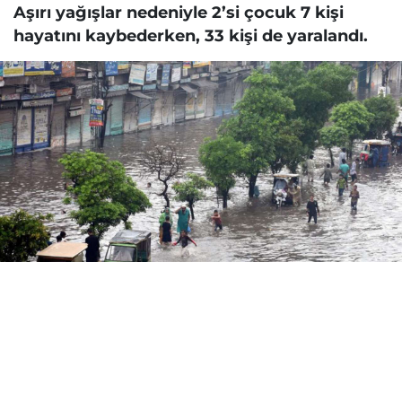
Aşırı yağışlar nedeniyle 2’si çocuk 7 kişi
hayatını kaybederken, 33 kişi de yaralandı.