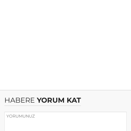
HABERE
YORUM KAT