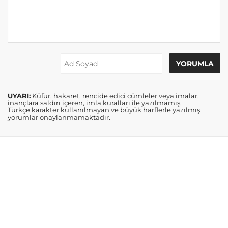
UYARI:
Küfür, hakaret, rencide edici cümleler veya imalar,
inançlara saldırı içeren, imla kuralları ile yazılmamış,
Türkçe karakter kullanılmayan ve büyük harflerle yazılmış
yorumlar onaylanmamaktadır.