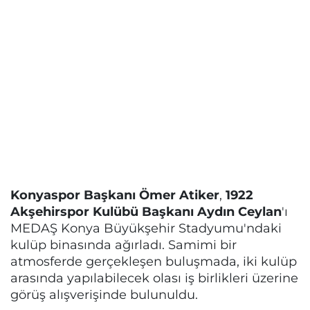
Konyaspor Başkanı Ömer Atiker
,
1922
Akşehirspor Kulübü Başkanı Aydın Ceylan
'ı
MEDAŞ Konya Büyükşehir Stadyumu'ndaki
kulüp binasında ağırladı. Samimi bir
atmosferde gerçekleşen buluşmada, iki kulüp
arasında yapılabilecek olası iş birlikleri üzerine
görüş alışverişinde bulunuldu.