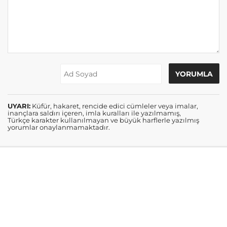
UYARI:
Küfür, hakaret, rencide edici cümleler veya imalar,
inançlara saldırı içeren, imla kuralları ile yazılmamış,
Türkçe karakter kullanılmayan ve büyük harflerle yazılmış
yorumlar onaylanmamaktadır.