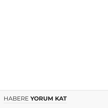
HABERE
YORUM KAT