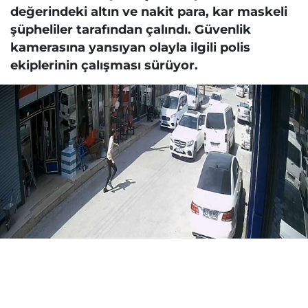
değerindeki altın ve nakit para, kar maskeli
şüpheliler tarafından çalındı. Güvenlik
kamerasına yansıyan olayla ilgili polis
ekiplerinin çalışması sürüyor.