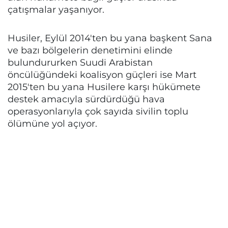
çatışmalar yaşanıyor.
Husiler, Eylül 2014'ten bu yana başkent Sana
ve bazı bölgelerin denetimini elinde
bulundururken Suudi Arabistan
öncülüğündeki koalisyon güçleri ise Mart
2015'ten bu yana Husilere karşı hükümete
destek amacıyla sürdürdüğü hava
operasyonlarıyla çok sayıda sivilin toplu
ölümüne yol açıyor.