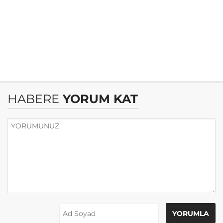
HABERE
YORUM KAT