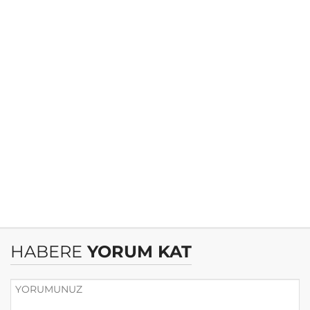
HABERE
YORUM KAT