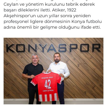
Ceylan ve yönetim kurulunu tebrik ederek
başarı dileklerini iletti. Atiker, 1922
Akşehirspor'un uzun yıllar sonra yeniden
profesyonel liglere dönmesinin Konya futbolu
adına önemli bir gelişme olduğunu ifade etti.