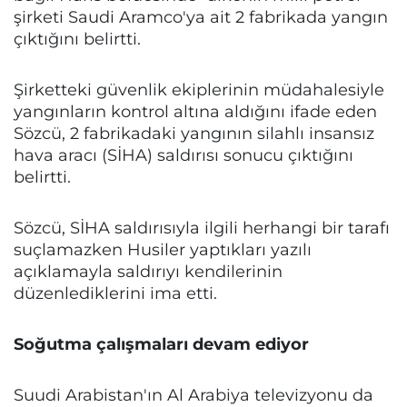
şirketi Saudi Aramco'ya ait 2 fabrikada yangın
çıktığını belirtti.
Şirketteki güvenlik ekiplerinin müdahalesiyle
yangınların kontrol altına aldığını ifade eden
Sözcü, 2 fabrikadaki yangının silahlı insansız
hava aracı (SİHA) saldırısı sonucu çıktığını
belirtti.
Sözcü, SİHA saldırısıyla ilgili herhangi bir tarafı
suçlamazken Husiler yaptıkları yazılı
açıklamayla saldırıyı kendilerinin
düzenlediklerini ima etti.
Soğutma çalışmaları devam ediyor
Suudi Arabistan'ın Al Arabiya televizyonu da