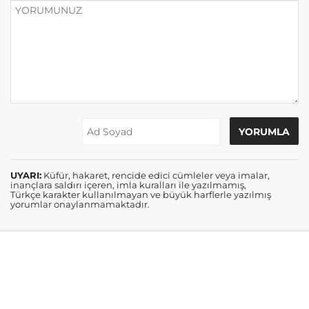
UYARI:
Küfür, hakaret, rencide edici cümleler veya imalar,
inançlara saldırı içeren, imla kuralları ile yazılmamış,
Türkçe karakter kullanılmayan ve büyük harflerle yazılmış
yorumlar onaylanmamaktadır.