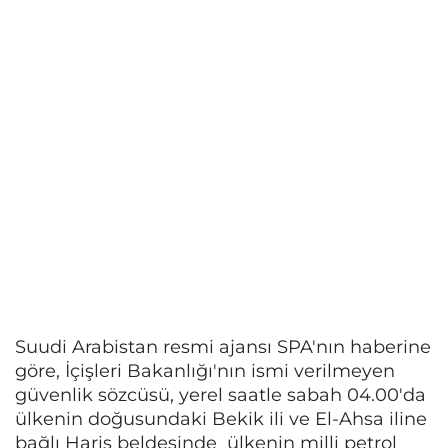
Suudi Arabistan resmi ajansı SPA'nın haberine
göre, İçişleri Bakanlığı'nın ismi verilmeyen
güvenlik sözcüsü, yerel saatle sabah 04.00'da
ülkenin doğusundaki Bekik ili ve El-Ahsa iline
bağlı Haris beldesinde ülkenin milli petrol