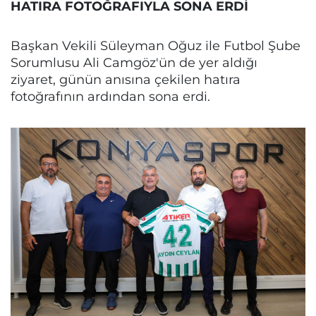
HATIRA FOTOĞRAFIYLA SONA ERDİ
Başkan Vekili Süleyman Oğuz ile Futbol Şube
Sorumlusu Ali Camgöz'ün de yer aldığı
ziyaret, günün anısına çekilen hatıra
fotoğrafının ardından sona erdi.