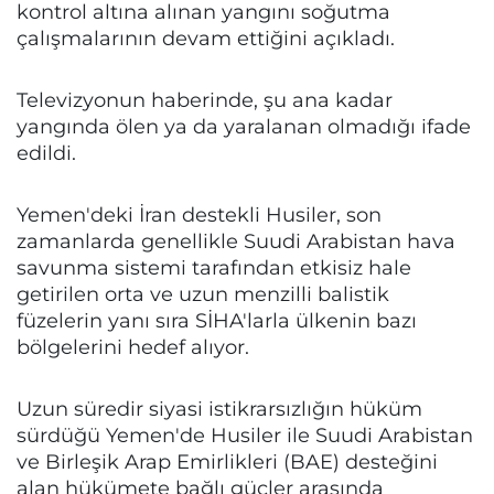
kontrol altına alınan yangını soğutma
çalışmalarının devam ettiğini açıkladı.
Televizyonun haberinde, şu ana kadar
yangında ölen ya da yaralanan olmadığı ifade
edildi.
Yemen'deki İran destekli Husiler, son
zamanlarda genellikle Suudi Arabistan hava
savunma sistemi tarafından etkisiz hale
getirilen orta ve uzun menzilli balistik
füzelerin yanı sıra SİHA'larla ülkenin bazı
bölgelerini hedef alıyor.
Uzun süredir siyasi istikrarsızlığın hüküm
sürdüğü Yemen'de Husiler ile Suudi Arabistan
ve Birleşik Arap Emirlikleri (BAE) desteğini
alan hükümete bağlı güçler arasında