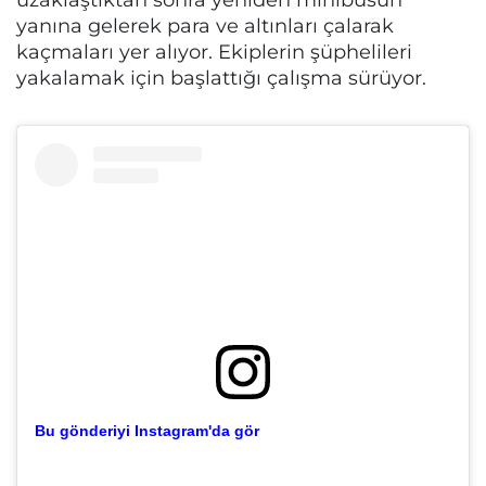
yanına gelerek para ve altınları çalarak
kaçmaları yer alıyor. Ekiplerin şüphelileri
yakalamak için başlattığı çalışma sürüyor.
Bu gönderiyi Instagram'da gör