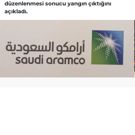
düzenlenmesi sonucu yangın çıktığını
açıkladı.