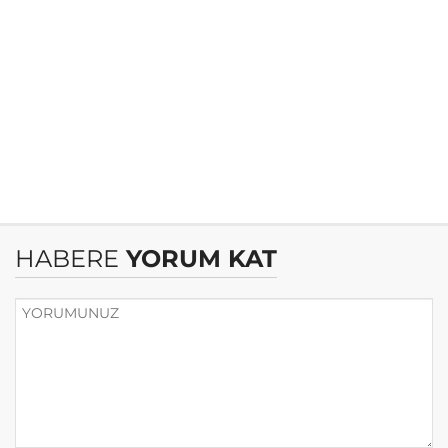
HABERE
YORUM KAT