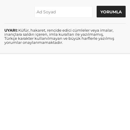
UYARI:
Küfür, hakaret, rencide edici cümleler veya imalar,
inançlara saldırı içeren, imla kuralları ile yazılmamış,
Türkçe karakter kullanılmayan ve büyük harflerle yazılmış
yorumlar onaylanmamaktadır.