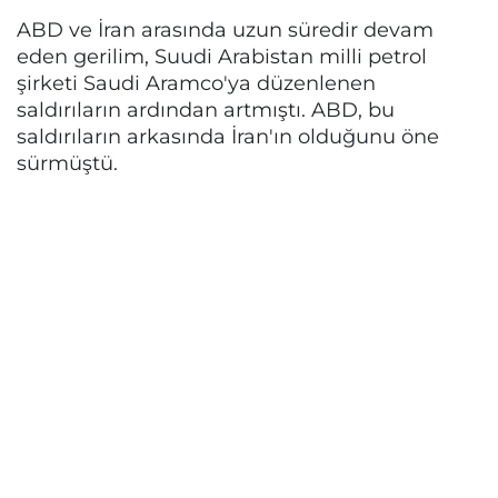
ABD ve İran arasında uzun süredir devam
eden gerilim, Suudi Arabistan milli petrol
şirketi Saudi Aramco'ya düzenlenen
saldırıların ardından artmıştı. ABD, bu
saldırıların arkasında İran'ın olduğunu öne
sürmüştü.