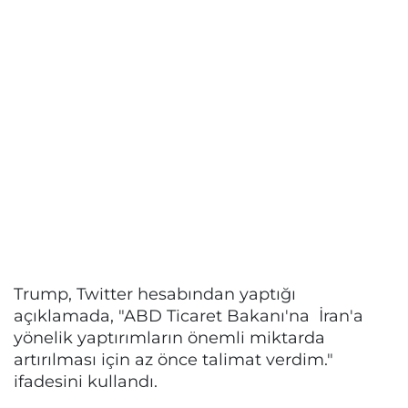
Trump, Twitter hesabından yaptığı
açıklamada, "ABD Ticaret Bakanı'na İran'a
yönelik yaptırımların önemli miktarda
artırılması için az önce talimat verdim."
ifadesini kullandı.