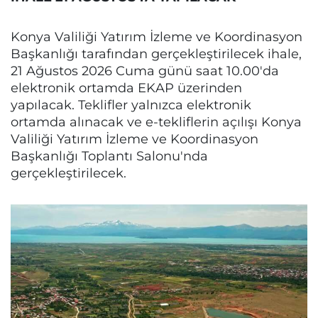
Konya Valiliği Yatırım İzleme ve Koordinasyon
Başkanlığı tarafından gerçekleştirilecek ihale,
21 Ağustos 2026 Cuma günü saat 10.00'da
elektronik ortamda EKAP üzerinden
yapılacak. Teklifler yalnızca elektronik
ortamda alınacak ve e-tekliflerin açılışı Konya
Valiliği Yatırım İzleme ve Koordinasyon
Başkanlığı Toplantı Salonu'nda
gerçekleştirilecek.