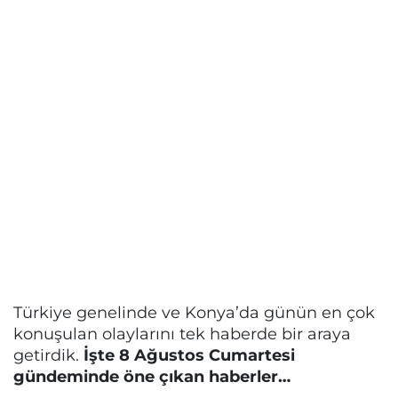
Türkiye genelinde ve Konya’da günün en çok
konuşulan olaylarını tek haberde bir araya
getirdik.
İşte 8 Ağustos Cumartesi
gündeminde öne çıkan haberler…