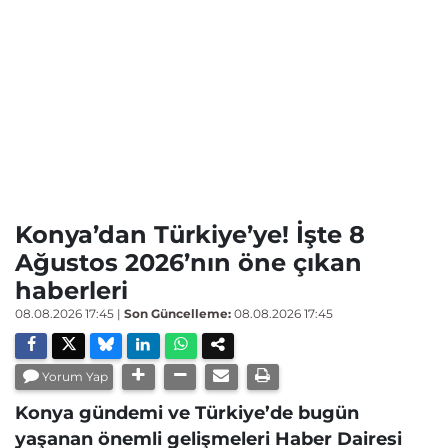
Konya’dan Türkiye’ye! İşte 8
Ağustos 2026’nın öne çıkan
haberleri
08.08.2026 17:45
|
Son Güncelleme:
08.08.2026 17:45
Yorum Yap
Konya gündemi ve Türkiye’de bugün
yaşanan önemli gelişmeleri Haber Dairesi