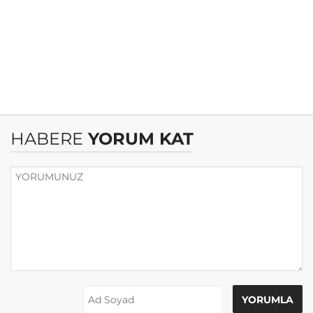
HABERE
YORUM KAT