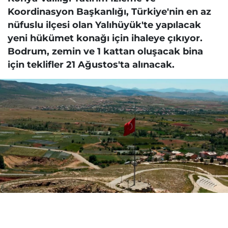
Koordinasyon Başkanlığı, Türkiye'nin en az
nüfuslu ilçesi olan Yalıhüyük'te yapılacak
yeni hükümet konağı için ihaleye çıkıyor.
Bodrum, zemin ve 1 kattan oluşacak bina
için teklifler 21 Ağustos'ta alınacak.