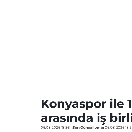
Konyaspor ile 
arasında iş birl
06.08.2026 18:36
|
Son Güncelleme:
06.08.2026 18:3