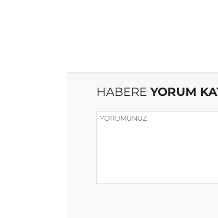
HABERE
YORUM KA