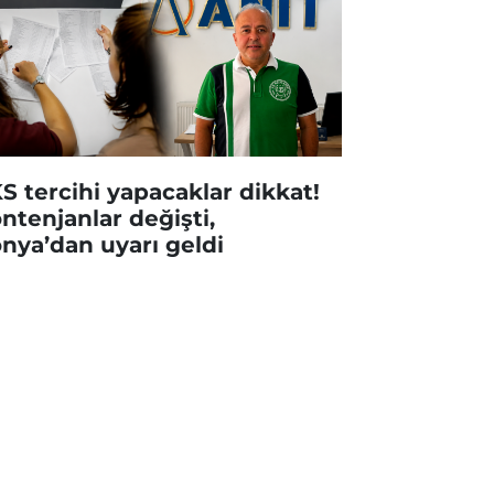
S tercihi yapacaklar dikkat!
ntenjanlar değişti,
nya’dan uyarı geldi