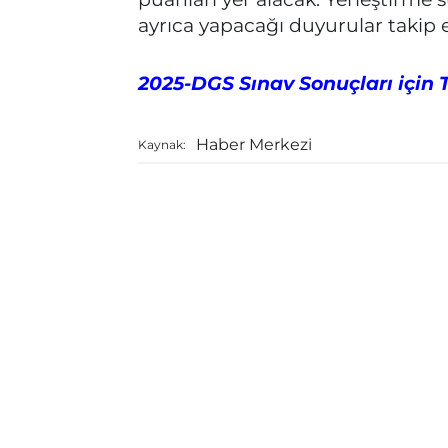
ayrıca yapacağı duyurular takip e
2025-DGS Sınav Sonuçları için 
Haber Merkezi
Kaynak: