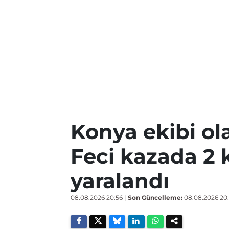
Konya ekibi ol
Feci kazada 2 ki
yaralandı
08.08.2026 20:56
|
Son Güncelleme:
08.08.2026 20