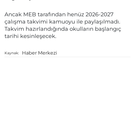
Ancak MEB tarafından henüz 2026-2027
çalışma takvimi kamuoyu ile paylaşılmadı.
Takvim hazırlandığında okulların başlangıç
tarihi kesinleşecek.
Haber Merkezi
Kaynak: