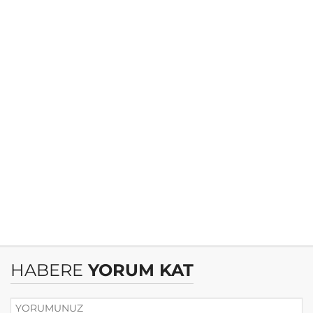
HABERE
YORUM KAT