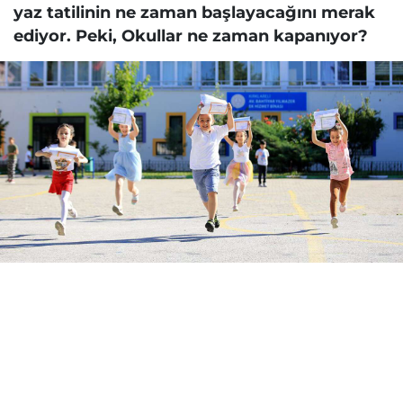
yaz tatilinin ne zaman başlayacağını merak
ediyor. Peki, Okullar ne zaman kapanıyor?