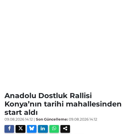
Anadolu Dostluk Rallisi
Konya’nın tarihi mahallesinden
start aldı
09.08.2026 14:12
|
Son Güncelleme:
09.08.2026 14:12