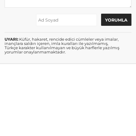
UYARI:
Küfür, hakaret, rencide edici cümleler veya imalar,
inançlara saldırı içeren, imla kuralları ile yazılmamış,
Türkçe karakter kullanılmayan ve büyük harflerle yazılmış
yorumlar onaylanmamaktadır.