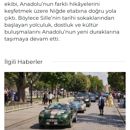
ekibi, Anadolu’nun farklı hikâyelerini
keşfetmek üzere Niğde etabına doğru yola
çıktı. Böylece Sille’nin tarihi sokaklarından
başlayan yolculuk, dostluk ve kültür
buluşmalarını Anadolu’nun yeni duraklarına
taşımaya devam etti.
İlgili Haberler