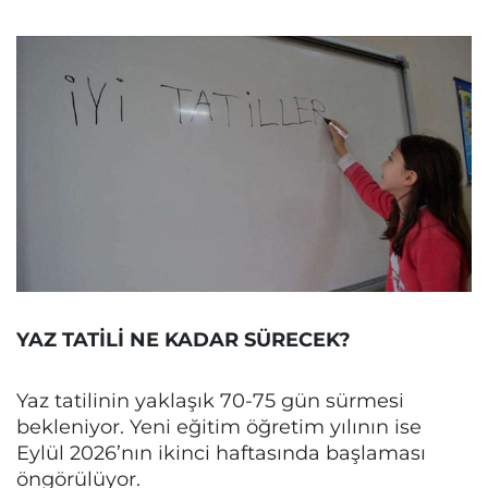
YAZ TATİLİ NE KADAR SÜRECEK?
Yaz tatilinin yaklaşık 70-75 gün sürmesi
bekleniyor. Yeni eğitim öğretim yılının ise
Eylül 2026’nın ikinci haftasında başlaması
öngörülüyor.