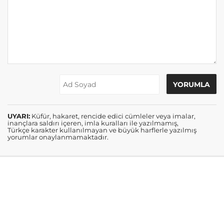
UYARI:
Küfür, hakaret, rencide edici cümleler veya imalar,
inançlara saldırı içeren, imla kuralları ile yazılmamış,
Türkçe karakter kullanılmayan ve büyük harflerle yazılmış
yorumlar onaylanmamaktadır.