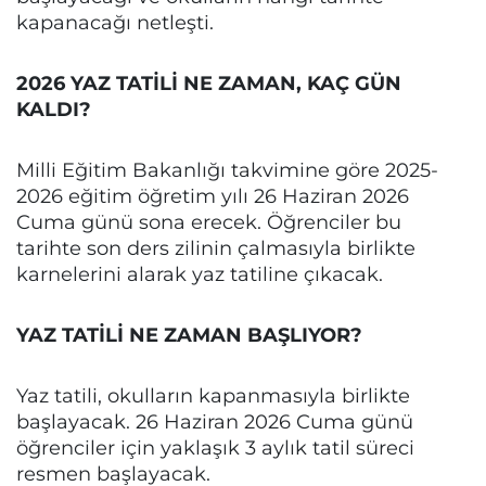
kapanacağı netleşti.
2026 YAZ TATİLİ NE ZAMAN, KAÇ GÜN
KALDI?
Milli Eğitim Bakanlığı takvimine göre 2025-
2026 eğitim öğretim yılı 26 Haziran 2026
Cuma günü sona erecek. Öğrenciler bu
tarihte son ders zilinin çalmasıyla birlikte
karnelerini alarak yaz tatiline çıkacak.
YAZ TATİLİ NE ZAMAN BAŞLIYOR?
Yaz tatili, okulların kapanmasıyla birlikte
başlayacak. 26 Haziran 2026 Cuma günü
öğrenciler için yaklaşık 3 aylık tatil süreci
resmen başlayacak.