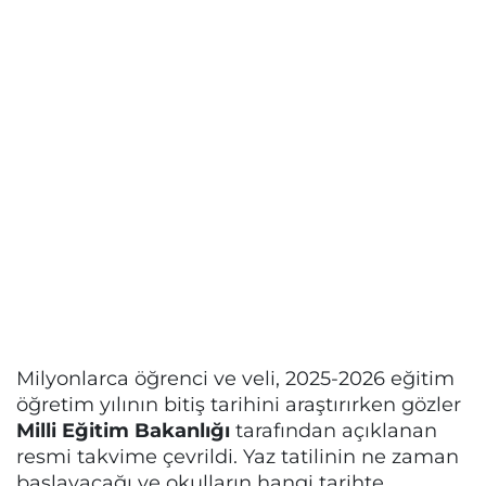
Milyonlarca öğrenci ve veli, 2025-2026 eğitim
öğretim yılının bitiş tarihini araştırırken gözler
Milli Eğitim Bakanlığı
tarafından açıklanan
resmi takvime çevrildi. Yaz tatilinin ne zaman
başlayacağı ve okulların hangi tarihte