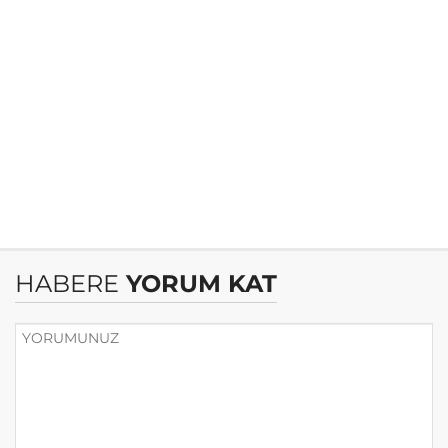
HABERE
YORUM KAT