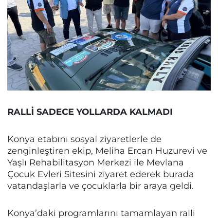
RALLİ SADECE YOLLARDA KALMADI
Konya etabını sosyal ziyaretlerle de
zenginleştiren ekip, Meliha Ercan Huzurevi ve
Yaşlı Rehabilitasyon Merkezi ile Mevlana
Çocuk Evleri Sitesini ziyaret ederek burada
vatandaşlarla ve çocuklarla bir araya geldi.
Konya’daki programlarını tamamlayan ralli