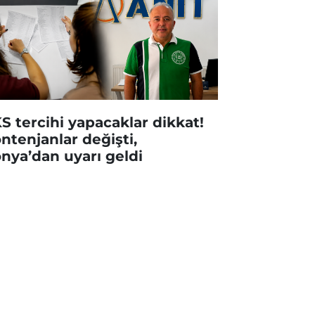
S tercihi yapacaklar dikkat!
ntenjanlar değişti,
nya’dan uyarı geldi