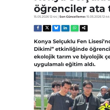
öğrenciler ata
15.05.2026 12:44
|
Son Güncelleme:
15.05.2026 12:44
Konya Selçuklu Fen Lisesi’
Dikimi” etkinliğinde öğrenc
ekolojik tarım ve biyolojik 
uygulamalı eğitim aldı.