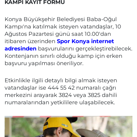
KAMPI KAYIT FORMU
Konya Büyükşehir Belediyesi Baba-Oğul
Kampı'na katılmak isteyen vatandaşlar, 10
Ağustos Pazartesi günü saat 10.00'dan
itibaren üzerinden
Spor Konya internet
adresinden
başvurularını gerçekleştirebilecek.
Kontenjanın sınırlı olduğu kamp için erken
başvuru yapılması öneriliyor.
Etkinlikle ilgili detaylı bilgi almak isteyen
vatandaşlar ise 444 55 42 numaralı çağrı
merkezini arayarak 3824 veya 3825 dahili
numaralarından yetkililere ulaşabilecek.