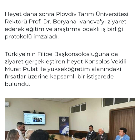
Heyet daha sonra Plovdiv Tarım Üniversitesi
Rektörü Prof. Dr. Boryana Ivanova’yı ziyaret
ederek eğitim ve araştırma odaklı iş birliği
protokolü imzaladı.
Türkiye’nin Filibe Başkonsolosluğuna da
ziyaret gerçekleştiren heyet Konsolos Vekili
Murat Pulat ile yükseköğretim alanındaki
fırsatlar üzerine kapsamlı bir istişarede
bulundu.