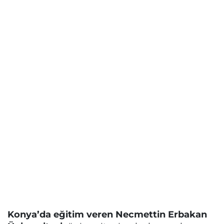
Konya’da eğitim veren Necmettin Erbakan