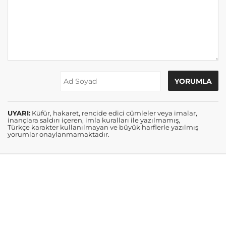
UYARI:
Küfür, hakaret, rencide edici cümleler veya imalar,
inançlara saldırı içeren, imla kuralları ile yazılmamış,
Türkçe karakter kullanılmayan ve büyük harflerle yazılmış
yorumlar onaylanmamaktadır.