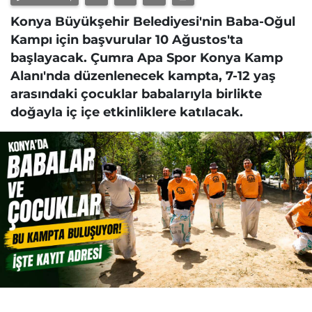
Konya Büyükşehir Belediyesi'nin Baba-Oğul
Kampı için başvurular 10 Ağustos'ta
başlayacak. Çumra Apa Spor Konya Kamp
Alanı'nda düzenlenecek kampta, 7-12 yaş
arasındaki çocuklar babalarıyla birlikte
doğayla iç içe etkinliklere katılacak.