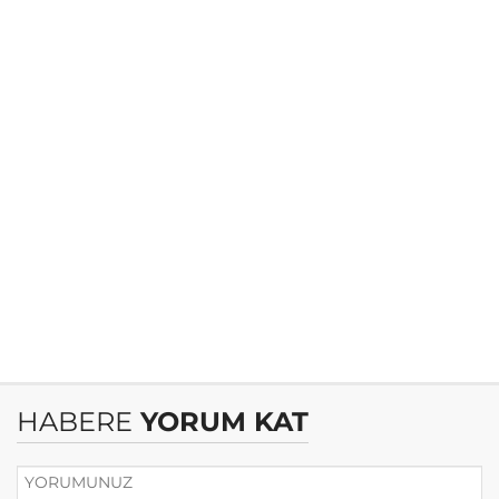
HABERE
YORUM KAT