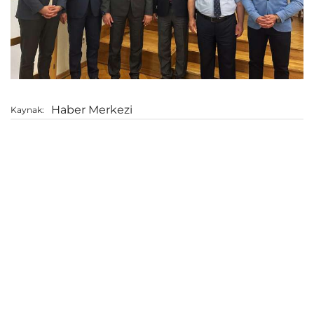
Haber Merkezi
Kaynak: