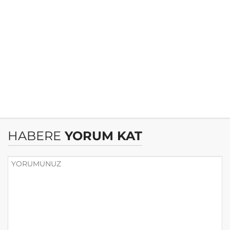
HABERE
YORUM KAT