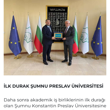
İLK DURAK ŞUMNU PRESLAV ÜNİVERSİTESİ
Daha sonra akademik iş birliklerinin ilk durağı
olan Şumnu Konstantin Preslav Üniversitesine