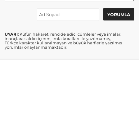
UYARI:
Küfür, hakaret, rencide edici cümleler veya imalar,
inançlara saldırı içeren, imla kuralları ile yazılmamış,
Türkçe karakter kullanılmayan ve büyük harflerle yazılmış
yorumlar onaylanmamaktadır.