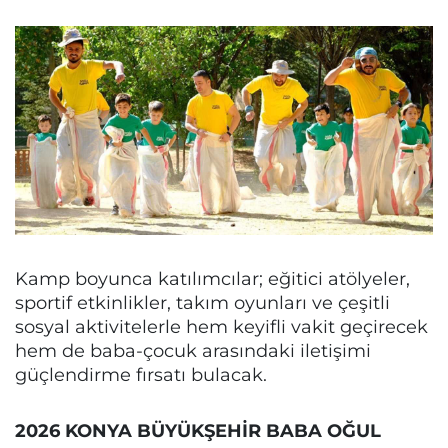
Kamp boyunca katılımcılar; eğitici atölyeler,
sportif etkinlikler, takım oyunları ve çeşitli
sosyal aktivitelerle hem keyifli vakit geçirecek
hem de baba-çocuk arasındaki iletişimi
güçlendirme fırsatı bulacak.
2026 KONYA BÜYÜKŞEHİR BABA OĞUL