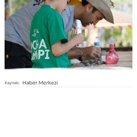
Haber Merkezi
Kaynak: