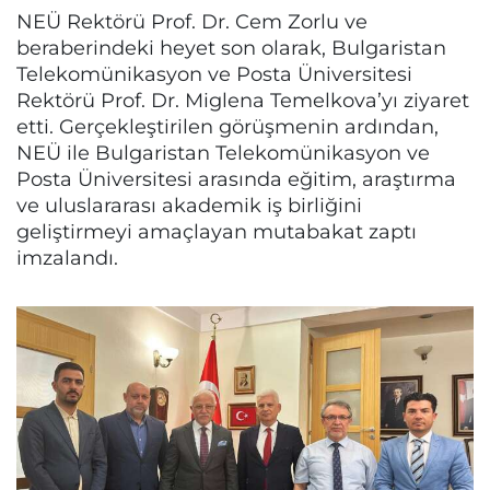
NEÜ Rektörü Prof. Dr. Cem Zorlu ve
beraberindeki heyet son olarak, Bulgaristan
Telekomünikasyon ve Posta Üniversitesi
Rektörü Prof. Dr. Miglena Temelkova’yı ziyaret
etti. Gerçekleştirilen görüşmenin ardından,
NEÜ ile Bulgaristan Telekomünikasyon ve
Posta Üniversitesi arasında eğitim, araştırma
ve uluslararası akademik iş birliğini
geliştirmeyi amaçlayan mutabakat zaptı
imzalandı.