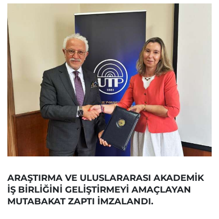
ARAŞTIRMA VE ULUSLARARASI AKADEMİK
İŞ BİRLİĞİNİ GELİŞTİRMEYİ AMAÇLAYAN
MUTABAKAT ZAPTI İMZALANDI.