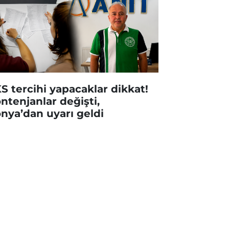
S tercihi yapacaklar dikkat!
ntenjanlar değişti,
nya’dan uyarı geldi