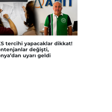
S tercihi yapacaklar dikkat!
ntenjanlar değişti,
nya’dan uyarı geldi