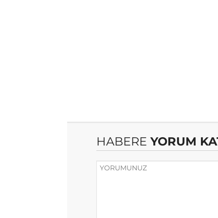
HABERE
YORUM KA