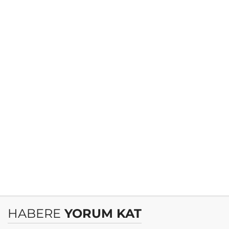
HABERE
YORUM KAT