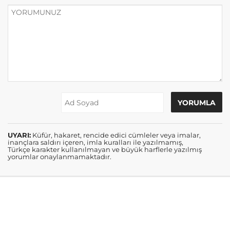
UYARI:
Küfür, hakaret, rencide edici cümleler veya imalar,
inançlara saldırı içeren, imla kuralları ile yazılmamış,
Türkçe karakter kullanılmayan ve büyük harflerle yazılmış
yorumlar onaylanmamaktadır.