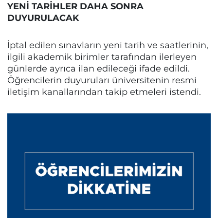
YENİ TARİHLER DAHA SONRA
DUYURULACAK
İptal edilen sınavların yeni tarih ve saatlerinin,
ilgili akademik birimler tarafından ilerleyen
günlerde ayrıca ilan edileceği ifade edildi.
Öğrencilerin duyuruları üniversitenin resmi
iletişim kanallarından takip etmeleri istendi.