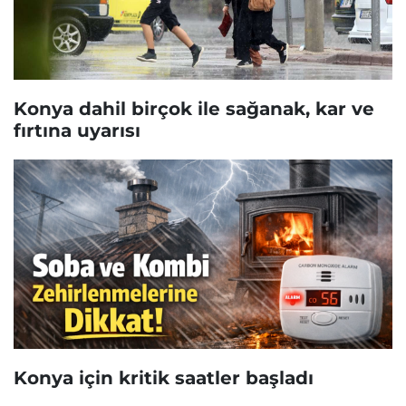
Konya dahil birçok ile sağanak, kar ve
fırtına uyarısı
Konya için kritik saatler başladı