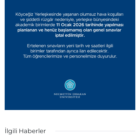
İlgili Haberler