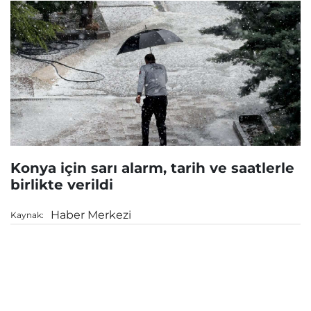
Konya için sarı alarm, tarih ve saatlerle
birlikte verildi
Haber Merkezi
Kaynak: