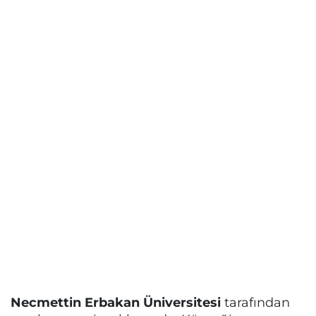
Necmettin Erbakan Üniversitesi
tarafından