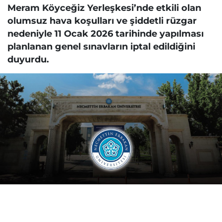
Meram Köyceğiz Yerleşkesi’nde etkili olan
olumsuz hava koşulları ve şiddetli rüzgar
nedeniyle 11 Ocak 2026 tarihinde yapılması
planlanan genel sınavların iptal edildiğini
duyurdu.