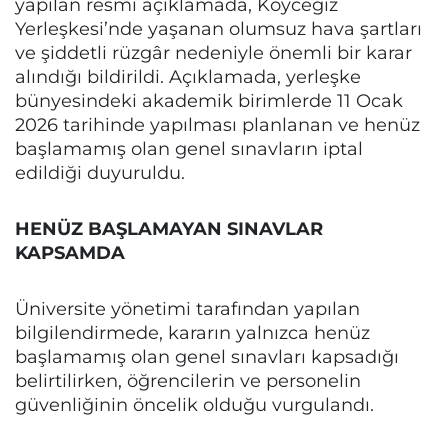
yapılan resmi açıklamada, Köyceğiz
Yerleşkesi’nde yaşanan olumsuz hava şartları
ve şiddetli rüzgâr nedeniyle önemli bir karar
alındığı bildirildi. Açıklamada, yerleşke
bünyesindeki akademik birimlerde 11 Ocak
2026 tarihinde yapılması planlanan ve henüz
başlamamış olan genel sınavların iptal
edildiği duyuruldu.
HENÜZ BAŞLAMAYAN SINAVLAR
KAPSAMDA
Üniversite yönetimi tarafından yapılan
bilgilendirmede, kararın yalnızca henüz
başlamamış olan genel sınavları kapsadığı
belirtilirken, öğrencilerin ve personelin
güvenliğinin öncelik olduğu vurgulandı.