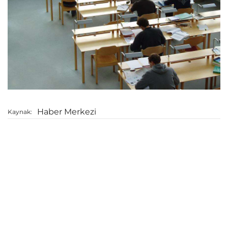
Haber Merkezi
Kaynak: