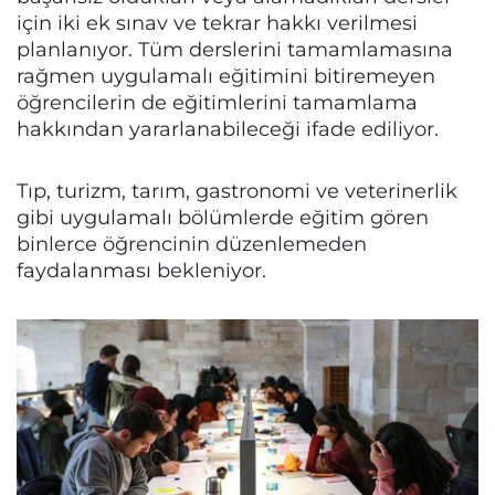
için iki ek sınav ve tekrar hakkı verilmesi
planlanıyor. Tüm derslerini tamamlamasına
rağmen uygulamalı eğitimini bitiremeyen
öğrencilerin de eğitimlerini tamamlama
hakkından yararlanabileceği ifade ediliyor.
Tıp, turizm, tarım, gastronomi ve veterinerlik
gibi uygulamalı bölümlerde eğitim gören
binlerce öğrencinin düzenlemeden
faydalanması bekleniyor.