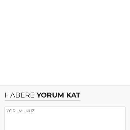
HABERE
YORUM KAT