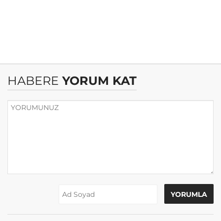
HABERE
YORUM KAT