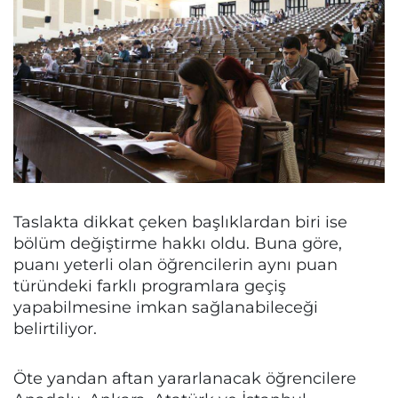
Taslakta dikkat çeken başlıklardan biri ise
bölüm değiştirme hakkı oldu. Buna göre,
puanı yeterli olan öğrencilerin aynı puan
türündeki farklı programlara geçiş
yapabilmesine imkan sağlanabileceği
belirtiliyor.
Öte yandan aftan yararlanacak öğrencilere