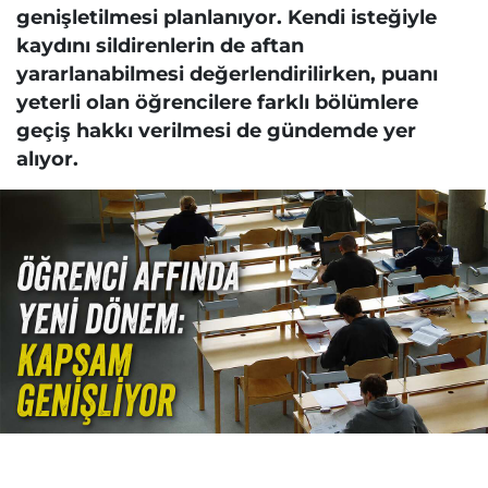
genişletilmesi planlanıyor. Kendi isteğiyle
kaydını sildirenlerin de aftan
yararlanabilmesi değerlendirilirken, puanı
yeterli olan öğrencilere farklı bölümlere
geçiş hakkı verilmesi de gündemde yer
alıyor.