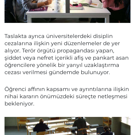
Taslakta ayrıca üniversitelerdeki disiplin
cezalarına ilişkin yeni düzenlemeler de yer
alıyor. Terör örgütü propagandası yapan,
şiddet veya nefret içerikli afiş ve pankart asan
öğrencilere yönelik bir yarıyıl uzaklaştırma
cezası verilmesi gündemde bulunuyor.
Öğrenci affının kapsamı ve ayrıntılarına ilişkin
nihai kararın önümüzdeki süreçte netleşmesi
bekleniyor.