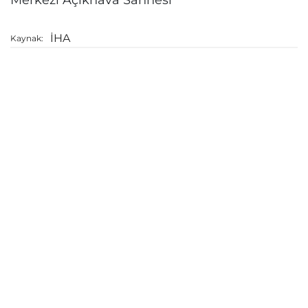
İHA
Kaynak: