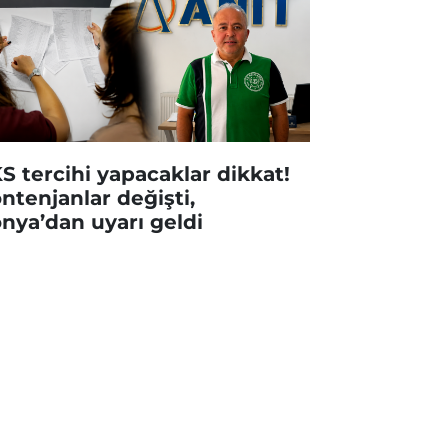
S tercihi yapacaklar dikkat!
ntenjanlar değişti,
nya’dan uyarı geldi