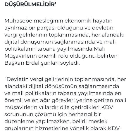
DÜŞÜRÜLMELİDİR’
Muhasebe mesleğinin ekonomik hayatın
ayrılmaz bir parçası olduğunu ve devletin
vergi gelirlerinin toplanmasında, her alandaki
dijital dönüşümün sağlanmasında ve mali
politikaların tabana yayılmasında Mali
Müşavirlerin önemli rolü olduğunu belirten
Başkan Erdal şunları söyledi:
“Devletin vergi gelirlerinin toplanmasında, her
alandaki dijital dönüşümün sağlanmasında
ve mali politikaların tabana yayılmasında en
önemli ve en ağır görevleri yerine getiren mali
müşavirlerin yıllardır dile getirdikleri KDV
sorununun çözümü için herhangi bir
düzenleme yapılmazken, belirli meslek
gruplarının hizmetlerine yönelik olarak KDV