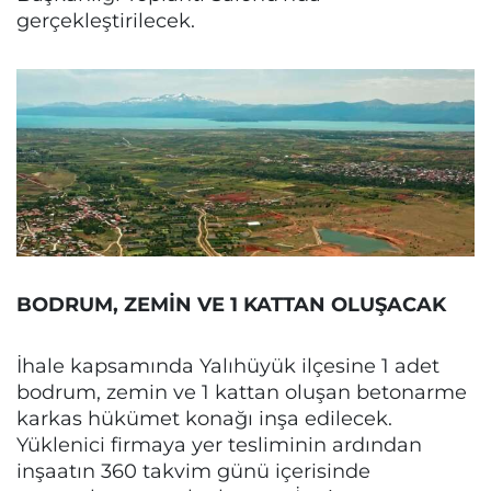
gerçekleştirilecek.
BODRUM, ZEMİN VE 1 KATTAN OLUŞACAK
İhale kapsamında Yalıhüyük ilçesine 1 adet
bodrum, zemin ve 1 kattan oluşan betonarme
karkas hükümet konağı inşa edilecek.
Yüklenici firmaya yer tesliminin ardından
inşaatın 360 takvim günü içerisinde