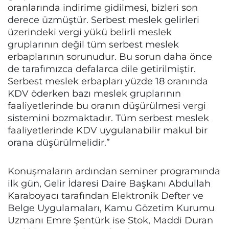
oranlarında indirime gidilmesi, bizleri son
derece üzmüştür. Serbest meslek gelirleri
üzerindeki vergi yükü belirli meslek
gruplarının değil tüm serbest meslek
erbaplarının sorunudur. Bu sorun daha önce
de tarafımızca defalarca dile getirilmiştir.
Serbest meslek erbapları yüzde 18 oranında
KDV öderken bazı meslek gruplarının
faaliyetlerinde bu oranın düşürülmesi vergi
sistemini bozmaktadır. Tüm serbest meslek
faaliyetlerinde KDV uygulanabilir makul bir
orana düşürülmelidir.”
Konuşmaların ardından seminer programında
ilk gün, Gelir İdaresi Daire Başkanı Abdullah
Karaboyacı tarafından Elektronik Defter ve
Belge Uygulamaları, Kamu Gözetim Kurumu
Uzmanı Emre Şentürk ise Stok, Maddi Duran