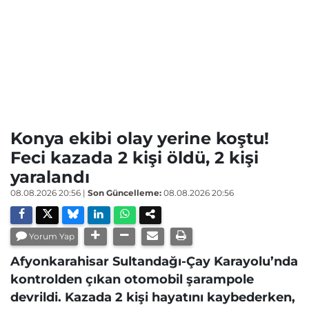
Konya ekibi olay yerine koştu!
Feci kazada 2 kişi öldü, 2 kişi
yaralandı
08.08.2026 20:56
|
Son Güncelleme:
08.08.2026 20:56
Yorum Yap
Afyonkarahisar Sultandağı-Çay Karayolu’nda
kontrolden çıkan otomobil şarampole
devrildi. Kazada 2 kişi hayatını kaybederken,