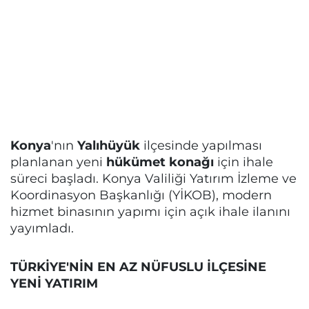
Konya
'nın
Yalıhüyük
ilçesinde yapılması
planlanan yeni
hükümet konağı
için ihale
süreci başladı. Konya Valiliği Yatırım İzleme ve
Koordinasyon Başkanlığı (YİKOB), modern
hizmet binasının yapımı için açık ihale ilanını
yayımladı.
TÜRKİYE'NİN EN AZ NÜFUSLU İLÇESİNE
YENİ YATIRIM