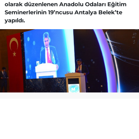
olarak düzenlenen Anadolu Odaları Eğitim
Seminerlerinin 19’ncusu Antalya Belek’te
yapıldı.