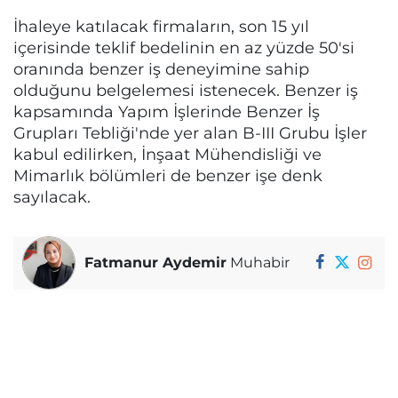
İhaleye katılacak firmaların, son 15 yıl
içerisinde teklif bedelinin en az yüzde 50'si
oranında benzer iş deneyimine sahip
olduğunu belgelemesi istenecek. Benzer iş
kapsamında Yapım İşlerinde Benzer İş
Grupları Tebliği'nde yer alan B-III Grubu İşler
kabul edilirken, İnşaat Mühendisliği ve
Mimarlık bölümleri de benzer işe denk
sayılacak.
Fatmanur Aydemir
Muhabir