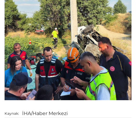
İHA/Haber Merkezi
Kaynak: