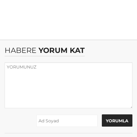
HABERE
YORUM KAT