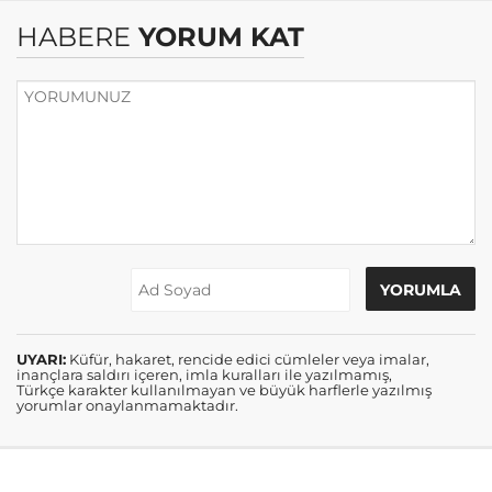
HABERE
YORUM KAT
UYARI:
Küfür, hakaret, rencide edici cümleler veya imalar,
inançlara saldırı içeren, imla kuralları ile yazılmamış,
Türkçe karakter kullanılmayan ve büyük harflerle yazılmış
yorumlar onaylanmamaktadır.