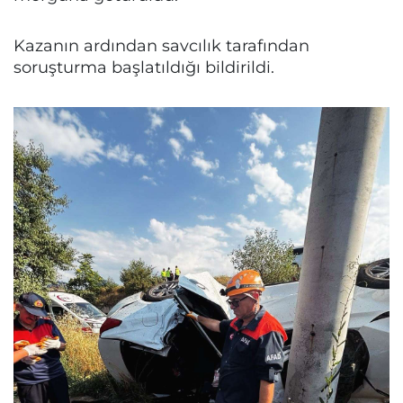
Kazanın ardından savcılık tarafından
soruşturma başlatıldığı bildirildi.