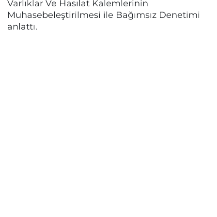
Varlıklar Ve Hasılat Kalemlerinin
Muhasebeleştirilmesi ile Bağımsız Denetimi
anlattı.