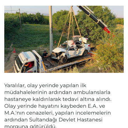
Yaralılar, olay yerinde yapılan ilk
müdahalelerinin ardından ambulanslarla
hastaneye kaldırılarak tedavi altına alındı.
Olay yerinde hayatını kaybeden E.A. ve
M.A.'nın cenazeleri, yapılan incelemelerin
ardından Sultandağı Devlet Hastanesi
morguna götürüldü.