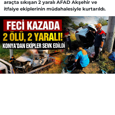
araçta sıkışan 2 yaralı AFAD Akşehir ve
itfaiye ekiplerinin müdahalesiyle kurtarıldı.