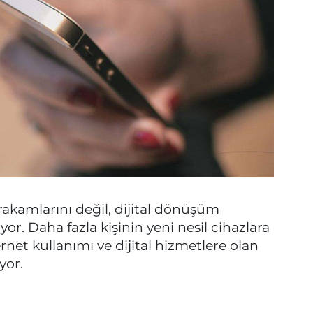
akamlarını değil, dijital dönüşüm
or. Daha fazla kişinin yeni nesil cihazlara
ernet kullanımı ve dijital hizmetlere olan
yor.