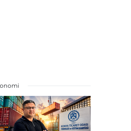
onomi