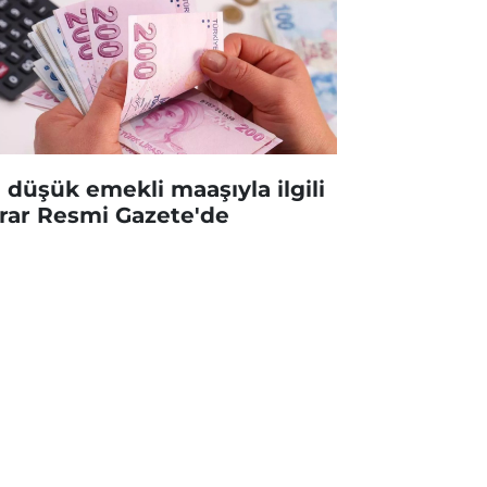
 düşük emekli maaşıyla ilgili
rar Resmi Gazete'de