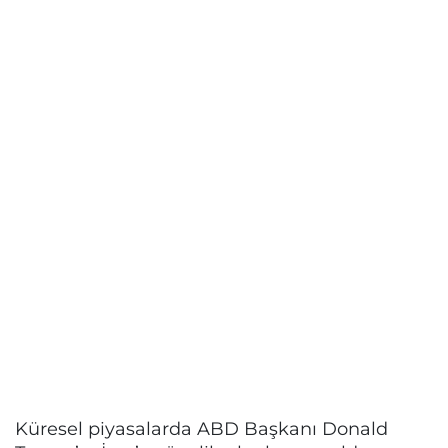
Küresel piyasalarda ABD Başkanı Donald