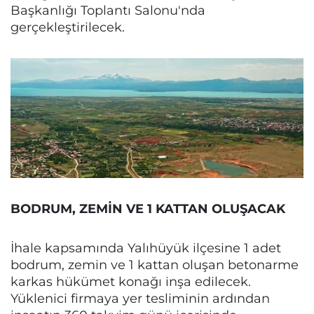
Başkanlığı Toplantı Salonu'nda
gerçekleştirilecek.
BODRUM, ZEMİN VE 1 KATTAN OLUŞACAK
İhale kapsamında Yalıhüyük ilçesine 1 adet
bodrum, zemin ve 1 kattan oluşan betonarme
karkas hükümet konağı inşa edilecek.
Yüklenici firmaya yer tesliminin ardından