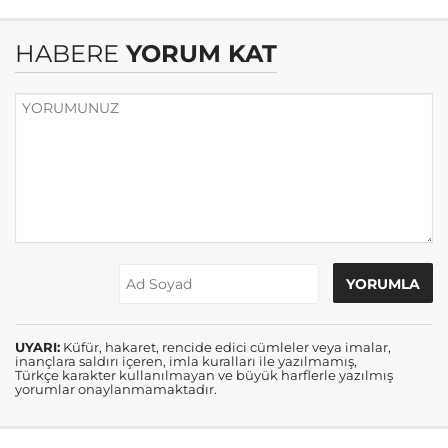
HABERE
YORUM KAT
UYARI:
Küfür, hakaret, rencide edici cümleler veya imalar,
inançlara saldırı içeren, imla kuralları ile yazılmamış,
Türkçe karakter kullanılmayan ve büyük harflerle yazılmış
yorumlar onaylanmamaktadır.