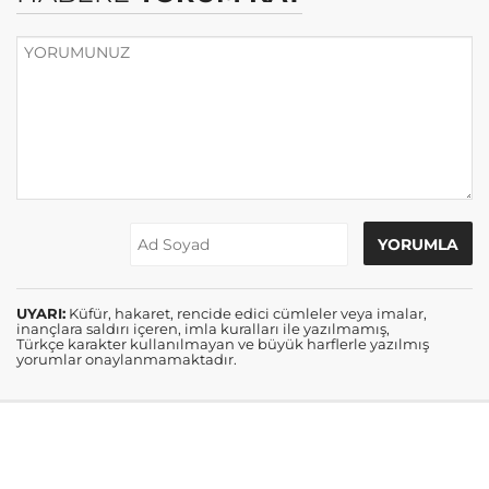
UYARI:
Küfür, hakaret, rencide edici cümleler veya imalar,
inançlara saldırı içeren, imla kuralları ile yazılmamış,
Türkçe karakter kullanılmayan ve büyük harflerle yazılmış
yorumlar onaylanmamaktadır.