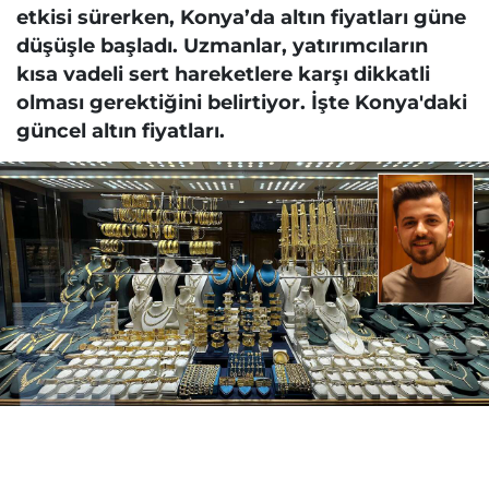
etkisi sürerken, Konya’da altın fiyatları güne
düşüşle başladı. Uzmanlar, yatırımcıların
kısa vadeli sert hareketlere karşı dikkatli
olması gerektiğini belirtiyor. İşte Konya'daki
güncel altın fiyatları.