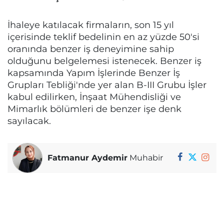
İhaleye katılacak firmaların, son 15 yıl
içerisinde teklif bedelinin en az yüzde 50'si
oranında benzer iş deneyimine sahip
olduğunu belgelemesi istenecek. Benzer iş
kapsamında Yapım İşlerinde Benzer İş
Grupları Tebliği'nde yer alan B-III Grubu İşler
kabul edilirken, İnşaat Mühendisliği ve
Mimarlık bölümleri de benzer işe denk
sayılacak.
Fatmanur Aydemir
Muhabir