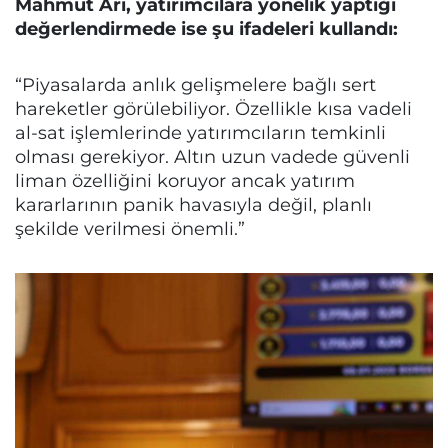
Mahmut Arı, yatırımcılara yönelik yaptığı
değerlendirmede ise şu ifadeleri kullandı:
“Piyasalarda anlık gelişmelere bağlı sert
hareketler görülebiliyor. Özellikle kısa vadeli
al-sat işlemlerinde yatırımcıların temkinli
olması gerekiyor. Altın uzun vadede güvenli
liman özelliğini koruyor ancak yatırım
kararlarının panik havasıyla değil, planlı
şekilde verilmesi önemli.”