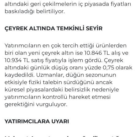
altındaki geri çekilmelerin iç piyasada fiyatları
baskıladığı belirtiliyor.
ÇEYREK ALTINDA TEMKİNLİ SEYİR
Yatırımcıların en çok tercih ettiği ürünlerden
biri olan yeni çeyrek altın ise 10.846 TL alış ve
10.934 TL satış fiyatıyla işlem gördü. Çeyrek
altındaki günlük düşüş oranı yüzde 0,75 olarak
kaydedildi. Uzmanlar, düğün sezonunun
etkisiyle fiziki talebin sürdüğünü ancak
küresel piyasalardaki belirsizlik nedeniyle
yatırımcıların kontrollü hareket etmesi
gerektiğini vurguluyor.
YATIRIMCILARA UYARI