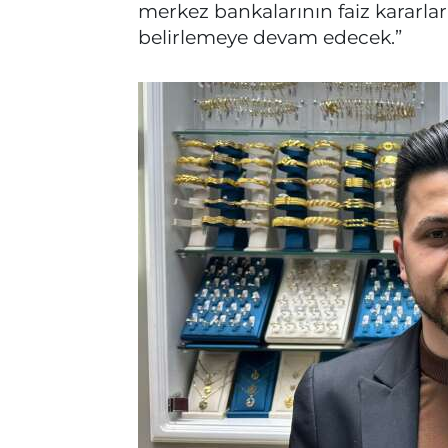
merkez bankalarının faiz kararları
belirlemeye devam edecek.”