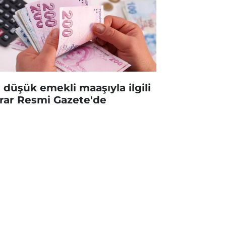
 düşük emekli maaşıyla ilgili
rar Resmi Gazete'de