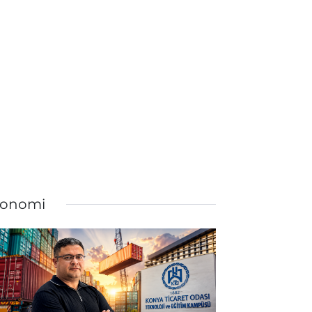
onomi