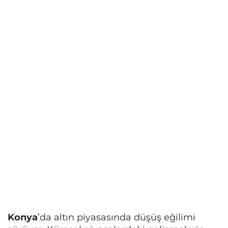
Konya
’da altın piyasasında düşüş eğilimi