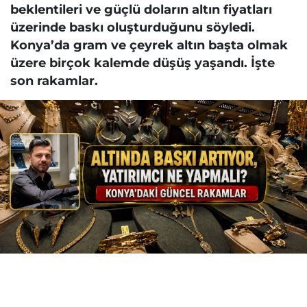
beklentileri ve güçlü doların altın fiyatları
üzerinde baskı oluşturduğunu söyledi.
Konya’da gram ve çeyrek altın başta olmak
üzere birçok kalemde düşüş yaşandı. İşte
son rakamlar.