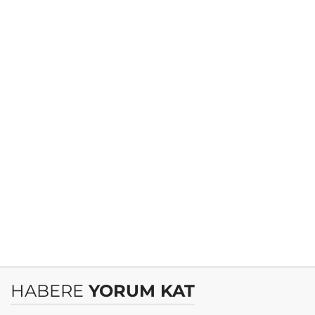
HABERE
YORUM KAT