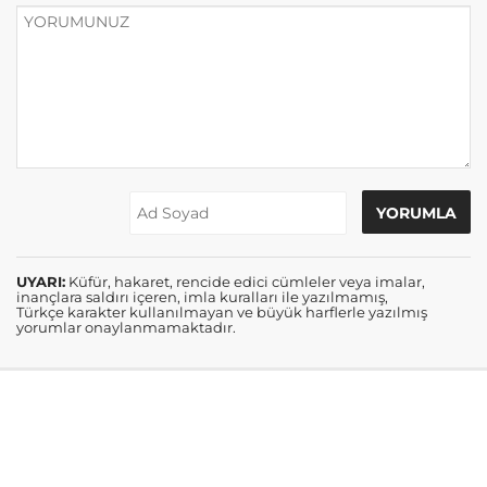
UYARI:
Küfür, hakaret, rencide edici cümleler veya imalar,
inançlara saldırı içeren, imla kuralları ile yazılmamış,
Türkçe karakter kullanılmayan ve büyük harflerle yazılmış
yorumlar onaylanmamaktadır.