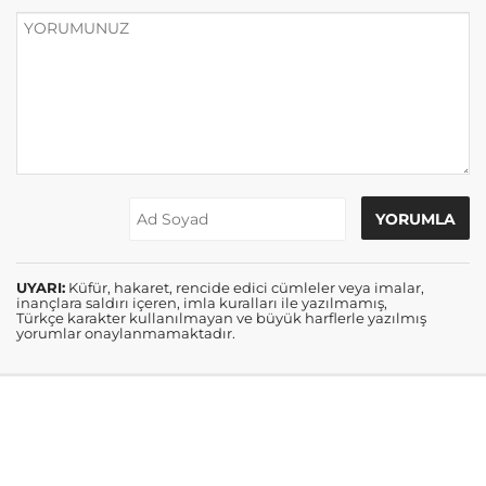
UYARI:
Küfür, hakaret, rencide edici cümleler veya imalar,
inançlara saldırı içeren, imla kuralları ile yazılmamış,
Türkçe karakter kullanılmayan ve büyük harflerle yazılmış
yorumlar onaylanmamaktadır.