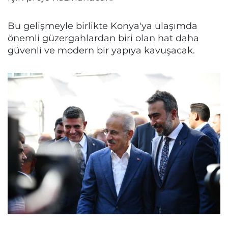
Bu gelişmeyle birlikte Konya'ya ulaşımda
önemli güzergahlardan biri olan hat daha
güvenli ve modern bir yapıya kavuşacak.