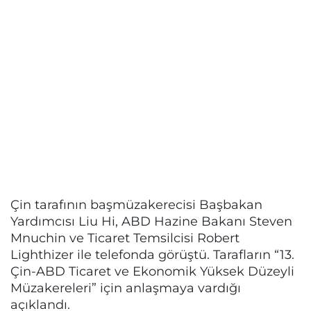
Çin tarafının başmüzakerecisi Başbakan
Yardımcısı Liu Hi, ABD Hazine Bakanı Steven
Mnuchin ve Ticaret Temsilcisi Robert
Lighthizer ile telefonda görüştü. Tarafların “13.
Çin-ABD Ticaret ve Ekonomik Yüksek Düzeyli
Müzakereleri” için anlaşmaya vardığı
açıklandı.