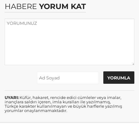
HABERE
YORUM KAT
UYARI:
Küfür, hakaret, rencide edici cümleler veya imalar,
inançlara saldırı içeren, imla kuralları ile yazılmamış,
Türkçe karakter kullanılmayan ve büyük harflerle yazılmış
yorumlar onaylanmamaktadır.