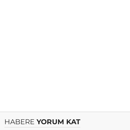
HABERE
YORUM KAT