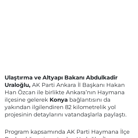
Ulaştırma ve Altyapı Bakanı Abdulkadir
Uraloğlu,
AK Parti Ankara İl Başkanı Hakan
Han Özcan ile birlikte Ankara’nın Haymana
ilçesine gelerek
Konya
bağlantısını da
yakından ilgilendiren 82 kilometrelik yol
projesinin detaylarını vatandaşlarla paylaştı.
Program kapsamında AK Parti Haymana İlçe