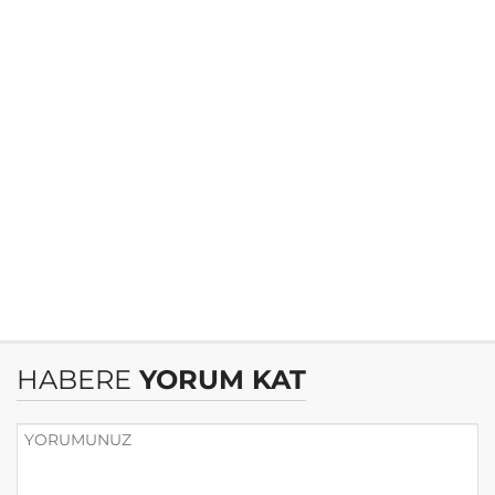
HABERE
YORUM KAT