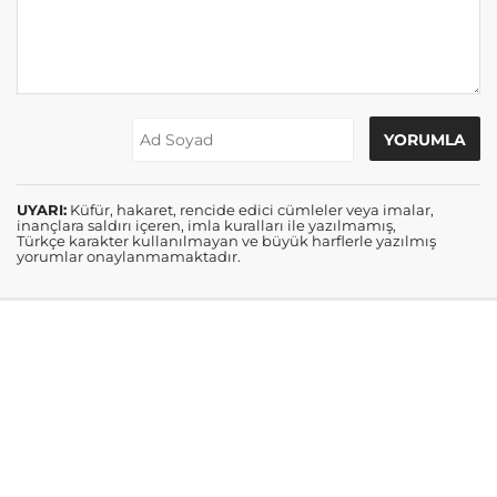
UYARI:
Küfür, hakaret, rencide edici cümleler veya imalar,
inançlara saldırı içeren, imla kuralları ile yazılmamış,
Türkçe karakter kullanılmayan ve büyük harflerle yazılmış
yorumlar onaylanmamaktadır.