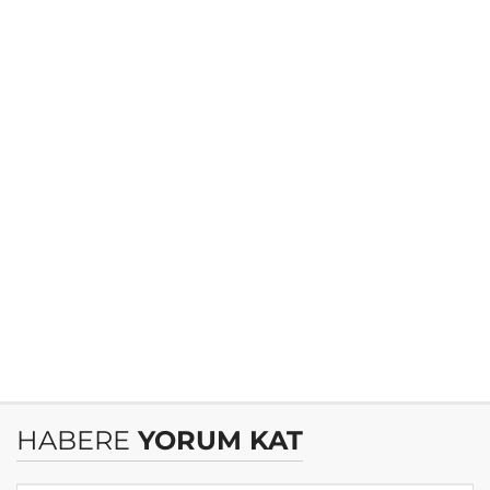
HABERE
YORUM KAT