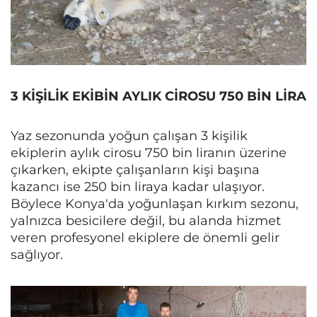
3 KİŞİLİK EKİBİN AYLIK CİROSU 750 BİN LİRA
Yaz sezonunda yoğun çalışan 3 kişilik
ekiplerin aylık cirosu 750 bin liranın üzerine
çıkarken, ekipte çalışanların kişi başına
kazancı ise 250 bin liraya kadar ulaşıyor.
Böylece Konya'da yoğunlaşan kırkım sezonu,
yalnızca besicilere değil, bu alanda hizmet
veren profesyonel ekiplere de önemli gelir
sağlıyor.