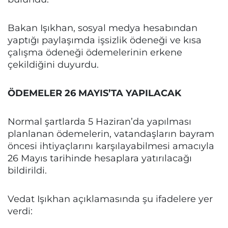
Bakan Işıkhan, sosyal medya hesabından
yaptığı paylaşımda işsizlik ödeneği ve kısa
çalışma ödeneği ödemelerinin erkene
çekildiğini duyurdu.
ÖDEMELER 26 MAYIS’TA YAPILACAK
Normal şartlarda 5 Haziran’da yapılması
planlanan ödemelerin, vatandaşların bayram
öncesi ihtiyaçlarını karşılayabilmesi amacıyla
26 Mayıs tarihinde hesaplara yatırılacağı
bildirildi.
Vedat Işıkhan açıklamasında şu ifadelere yer
verdi: