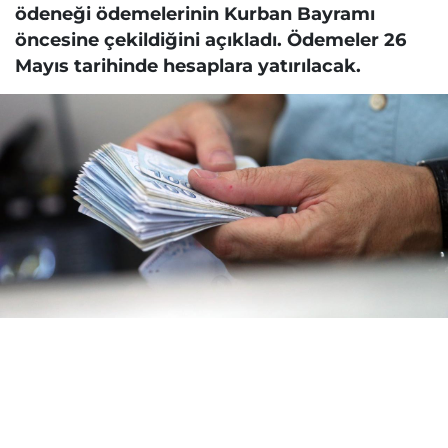
ödeneği ödemelerinin Kurban Bayramı
öncesine çekildiğini açıkladı. Ödemeler 26
Mayıs tarihinde hesaplara yatırılacak.