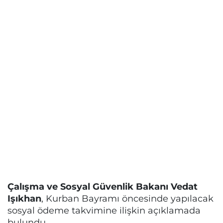
Çalışma ve Sosyal Güvenlik Bakanı Vedat
Işıkhan
, Kurban Bayramı öncesinde yapılacak
sosyal ödeme takvimine ilişkin açıklamada
bulundu.