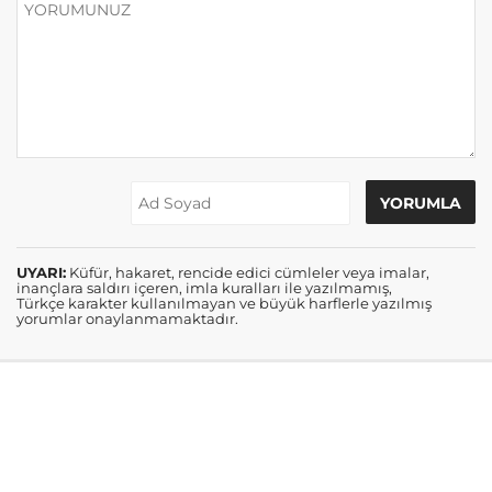
UYARI:
Küfür, hakaret, rencide edici cümleler veya imalar,
inançlara saldırı içeren, imla kuralları ile yazılmamış,
Türkçe karakter kullanılmayan ve büyük harflerle yazılmış
yorumlar onaylanmamaktadır.