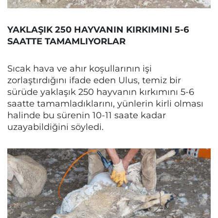
YAKLAŞIK 250 HAYVANIN KIRKIMINI 5-6
SAATTE TAMAMLIYORLAR
Sıcak hava ve ahır koşullarının işi
zorlaştırdığını ifade eden Ulus, temiz bir
sürüde yaklaşık 250 hayvanın kırkımını 5-6
saatte tamamladıklarını, yünlerin kirli olması
halinde bu sürenin 10-11 saate kadar
uzayabildiğini söyledi.