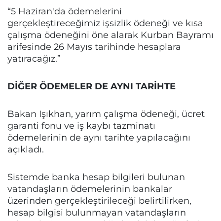
“5 Haziran'da ödemelerini
gerçekleştireceğimiz işsizlik ödeneği ve kısa
çalışma ödeneğini öne alarak Kurban Bayramı
arifesinde 26 Mayıs tarihinde hesaplara
yatıracağız.”
DİĞER ÖDEMELER DE AYNI TARİHTE
Bakan Işıkhan, yarım çalışma ödeneği, ücret
garanti fonu ve iş kaybı tazminatı
ödemelerinin de aynı tarihte yapılacağını
açıkladı.
Sistemde banka hesap bilgileri bulunan
vatandaşların ödemelerinin bankalar
üzerinden gerçekleştirileceği belirtilirken,
hesap bilgisi bulunmayan vatandaşların