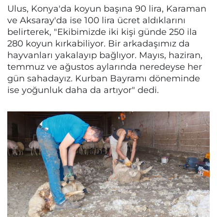
Ulus, Konya'da koyun başına 90 lira, Karaman
ve Aksaray'da ise 100 lira ücret aldıklarını
belirterek, "Ekibimizde iki kişi günde 250 ila
280 koyun kırkabiliyor. Bir arkadaşımız da
hayvanları yakalayıp bağlıyor. Mayıs, haziran,
temmuz ve ağustos aylarında neredeyse her
gün sahadayız. Kurban Bayramı döneminde
ise yoğunluk daha da artıyor" dedi.