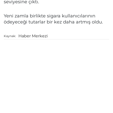
seviyesine çıktı.
Yeni zamla birlikte sigara kullanıcılarının
ödeyeceği tutarlar bir kez daha artmış oldu.
Haber Merkezi
Kaynak: