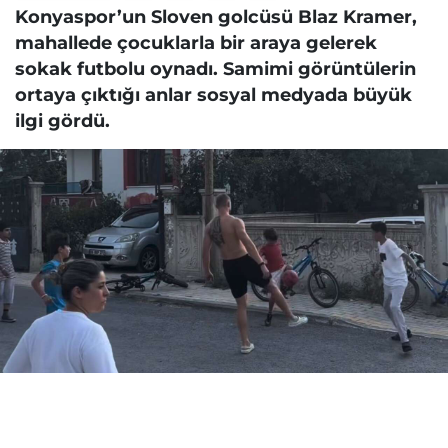
Konyaspor’un Sloven golcüsü Blaz Kramer,
mahallede çocuklarla bir araya gelerek
sokak futbolu oynadı. Samimi görüntülerin
ortaya çıktığı anlar sosyal medyada büyük
ilgi gördü.