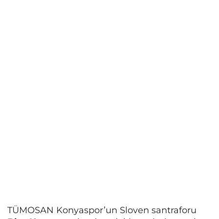
TÜMOSAN Konyaspor’un Sloven santraforu