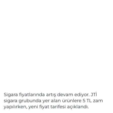
Sigara fiyatlarında artış devam ediyor. JTİ
sigara grubunda yer alan ürünlere 5 TL zam
yapılırken, yeni fiyat tarifesi açıklandı.