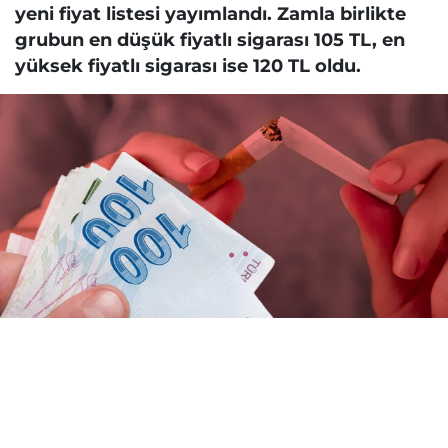
yeni fiyat listesi yayımlandı. Zamla birlikte
grubun en düşük fiyatlı sigarası 105 TL, en
yüksek fiyatlı sigarası ise 120 TL oldu.