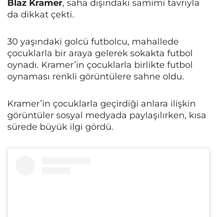
Blaz Kramer
, saha dışındaki samimi tavrıyla
da dikkat çekti.
30 yaşındaki golcü futbolcu, mahallede
çocuklarla bir araya gelerek sokakta futbol
oynadı. Kramer’in çocuklarla birlikte futbol
oynaması renkli görüntülere sahne oldu.
Kramer’in çocuklarla geçirdiği anlara ilişkin
görüntüler sosyal medyada paylaşılırken, kısa
sürede büyük ilgi gördü.