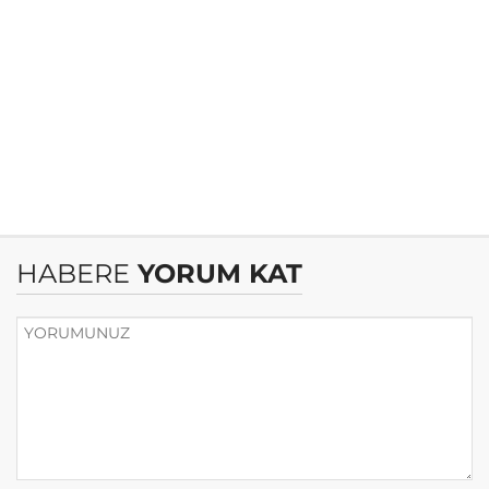
HABERE
YORUM KAT