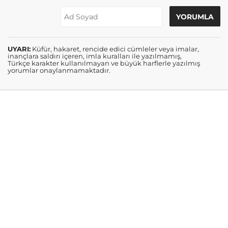
UYARI:
Küfür, hakaret, rencide edici cümleler veya imalar,
inançlara saldırı içeren, imla kuralları ile yazılmamış,
Türkçe karakter kullanılmayan ve büyük harflerle yazılmış
yorumlar onaylanmamaktadır.