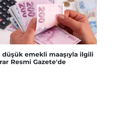
 düşük emekli maaşıyla ilgili
rar Resmi Gazete'de