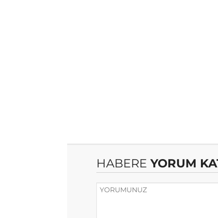
HABERE
YORUM KA