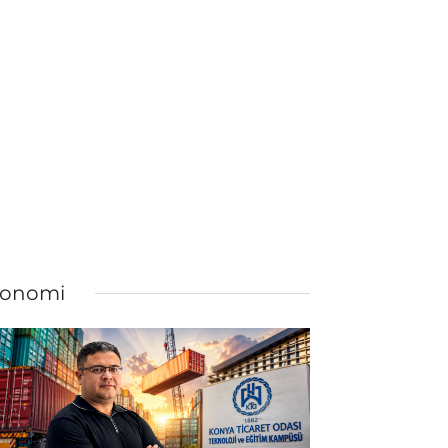
onomi