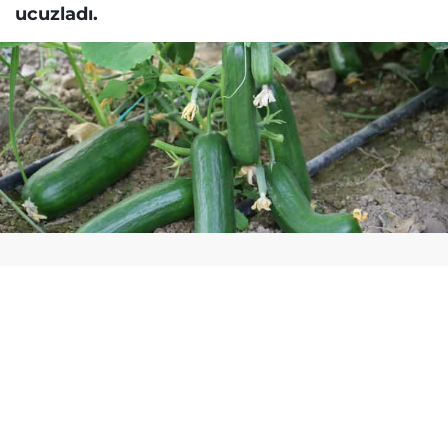
ucuzladı.