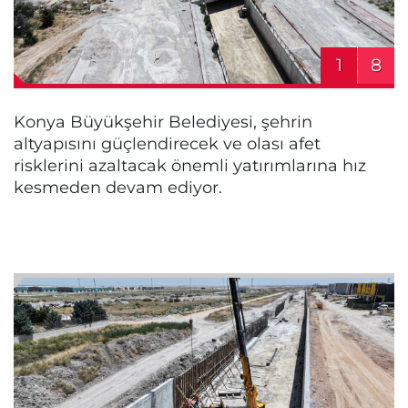
1
8
Konya Büyükşehir Belediyesi, şehrin
altyapısını güçlendirecek ve olası afet
risklerini azaltacak önemli yatırımlarına hız
kesmeden devam ediyor.