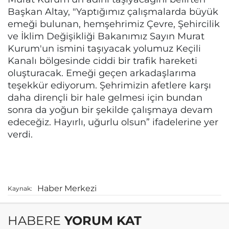
Başkan Altay, "Yaptığımız çalışmalarda büyük
emeği bulunan, hemşehrimiz Çevre, Şehircilik
ve İklim Değişikliği Bakanımız Sayın Murat
Kurum'un ismini taşıyacak yolumuz Keçili
Kanalı bölgesinde ciddi bir trafik hareketi
oluşturacak. Emeği geçen arkadaşlarıma
teşekkür ediyorum. Şehrimizin afetlere karşı
daha dirençli bir hale gelmesi için bundan
sonra da yoğun bir şekilde çalışmaya devam
edeceğiz. Hayırlı, uğurlu olsun” ifadelerine yer
verdi.
Haber Merkezi
Kaynak:
HABERE
YORUM KAT