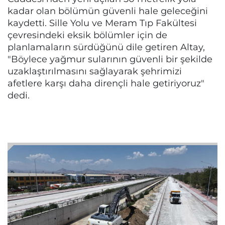
kadar olan bölümün güvenli hale geleceğini
kaydetti. Sille Yolu ve Meram Tıp Fakültesi
çevresindeki eksik bölümler için de
planlamaların sürdüğünü dile getiren Altay,
"Böylece yağmur sularının güvenli bir şekilde
uzaklaştırılmasını sağlayarak şehrimizi
afetlere karşı daha dirençli hale getiriyoruz"
dedi.