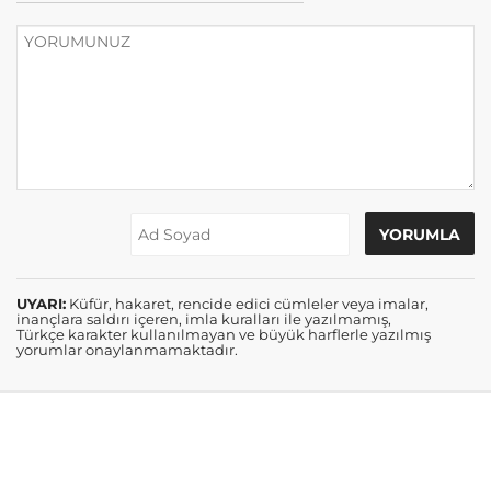
UYARI:
Küfür, hakaret, rencide edici cümleler veya imalar,
inançlara saldırı içeren, imla kuralları ile yazılmamış,
Türkçe karakter kullanılmayan ve büyük harflerle yazılmış
yorumlar onaylanmamaktadır.