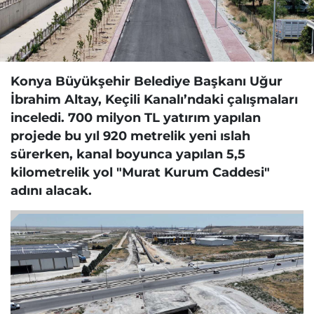
Konya Büyükşehir Belediye Başkanı Uğur
İbrahim Altay, Keçili Kanalı’ndaki çalışmaları
inceledi. 700 milyon TL yatırım yapılan
projede bu yıl 920 metrelik yeni ıslah
sürerken, kanal boyunca yapılan 5,5
kilometrelik yol "Murat Kurum Caddesi"
adını alacak.