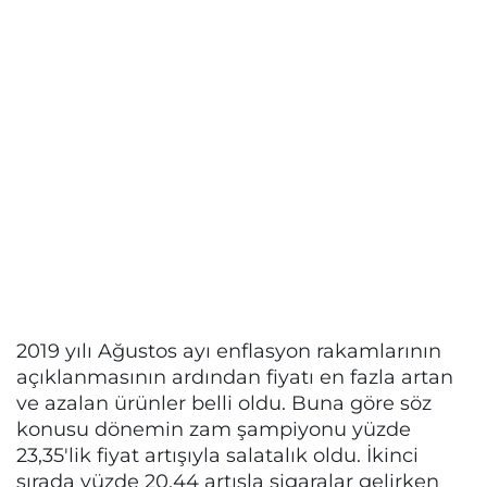
2019 yılı Ağustos ayı enflasyon rakamlarının
açıklanmasının ardından fiyatı en fazla artan
ve azalan ürünler belli oldu. Buna göre söz
konusu dönemin zam şampiyonu yüzde
23,35'lik fiyat artışıyla salatalık oldu. İkinci
sırada yüzde 20,44 artışla sigaralar gelirken