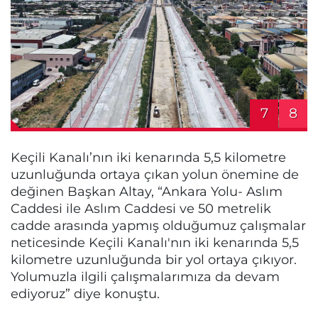
7
8
Keçili Kanalı’nın iki kenarında 5,5 kilometre
uzunluğunda ortaya çıkan yolun önemine de
değinen Başkan Altay, “Ankara Yolu- Aslım
Caddesi ile Aslım Caddesi ve 50 metrelik
cadde arasında yapmış olduğumuz çalışmalar
neticesinde Keçili Kanalı'nın iki kenarında 5,5
kilometre uzunluğunda bir yol ortaya çıkıyor.
Yolumuzla ilgili çalışmalarımıza da devam
ediyoruz” diye konuştu.