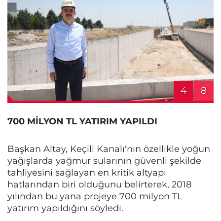
4
8
700 MİLYON TL YATIRIM YAPILDI
Başkan Altay, Keçili Kanalı'nın özellikle yoğun
yağışlarda yağmur sularının güvenli şekilde
tahliyesini sağlayan en kritik altyapı
hatlarından biri olduğunu belirterek, 2018
yılından bu yana projeye 700 milyon TL
yatırım yapıldığını söyledi.