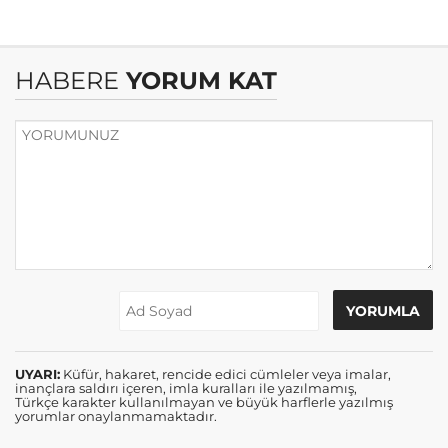
HABERE
YORUM KAT
UYARI:
Küfür, hakaret, rencide edici cümleler veya imalar,
inançlara saldırı içeren, imla kuralları ile yazılmamış,
Türkçe karakter kullanılmayan ve büyük harflerle yazılmış
yorumlar onaylanmamaktadır.