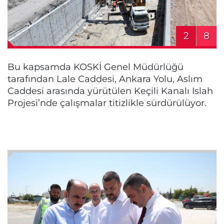
2
8
Bu kapsamda KOSKİ Genel Müdürlüğü
tarafından Lale Caddesi, Ankara Yolu, Aslım
Caddesi arasında yürütülen Keçili Kanalı Islah
Projesi’nde çalışmalar titizlikle sürdürülüyor.