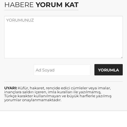
HABERE
YORUM KAT
UYARI:
Küfür, hakaret, rencide edici cümleler veya imalar,
inançlara saldırı içeren, imla kuralları ile yazılmamış,
Türkçe karakter kullanılmayan ve büyük harflerle yazılmış
yorumlar onaylanmamaktadır.