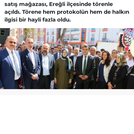
satış mağazası, Ereğli ilçesinde törenle
açıldı. Törene hem protokolün hem de halkın
ilgisi bir hayli fazla oldu.