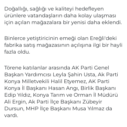
Doğallığı, sağlığı ve kaliteyi hedefleyen
ürünlere vatandaşların daha kolay ulaşması
için açılan mağazalara bir yenisi daha eklendi.
Binlerce yetiştiricinin emeği olan Ereğli'deki
fabrika satış mağazasının açılışına ilgi bir hayli
fazla oldu.
Törene katılanlar arasında AK Parti Genel
Başkan Yardımcısı Leyla Şahin Usta, Ak Parti
Konya Milletvekili Halil Etyemez, AK Parti
Konya İl Başkanı Hasan Angı, Birlik Başkanı
Edip Yıldız, Konya Tarım ve Orman İl Müdürü
Ali Ergin, Ak Parti İlçe Başkanı Zübeyir
Dursun, MHP İlçe Başkanı Musa Yılmaz da
vardı.