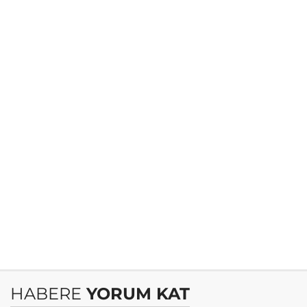
HABERE
YORUM KAT