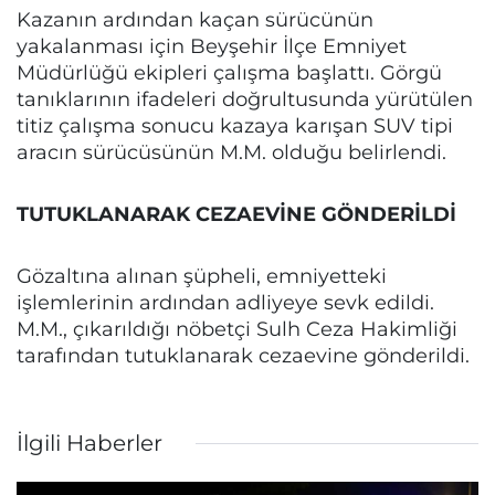
Kazanın ardından kaçan sürücünün
yakalanması için Beyşehir İlçe Emniyet
Müdürlüğü ekipleri çalışma başlattı. Görgü
tanıklarının ifadeleri doğrultusunda yürütülen
titiz çalışma sonucu kazaya karışan SUV tipi
aracın sürücüsünün M.M. olduğu belirlendi.
TUTUKLANARAK CEZAEVİNE GÖNDERİLDİ
Gözaltına alınan şüpheli, emniyetteki
işlemlerinin ardından adliyeye sevk edildi.
M.M., çıkarıldığı nöbetçi Sulh Ceza Hakimliği
tarafından tutuklanarak cezaevine gönderildi.
İlgili Haberler