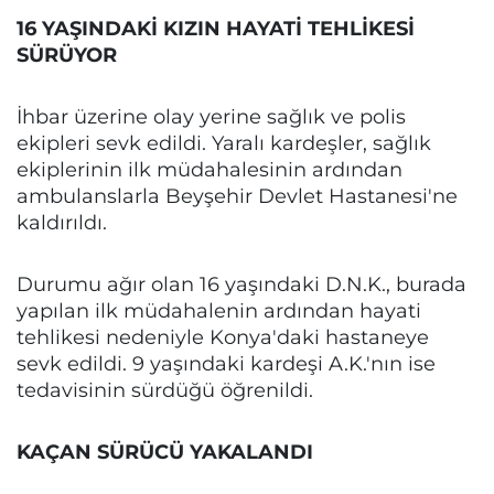
16 YAŞINDAKİ KIZIN HAYATİ TEHLİKESİ
SÜRÜYOR
İhbar üzerine olay yerine sağlık ve polis
ekipleri sevk edildi. Yaralı kardeşler, sağlık
ekiplerinin ilk müdahalesinin ardından
ambulanslarla Beyşehir Devlet Hastanesi'ne
kaldırıldı.
Durumu ağır olan 16 yaşındaki D.N.K., burada
yapılan ilk müdahalenin ardından hayati
tehlikesi nedeniyle Konya'daki hastaneye
sevk edildi. 9 yaşındaki kardeşi A.K.'nın ise
tedavisinin sürdüğü öğrenildi.
KAÇAN SÜRÜCÜ YAKALANDI