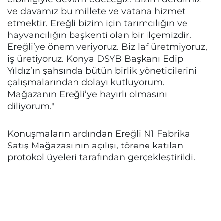
ve davamız bu millete ve vatana hizmet
etmektir. Ereğli bizim için tarımcılığın ve
hayvancılığın başkenti olan bir ilçemizdir.
Ereğli’ye önem veriyoruz. Biz laf üretmiyoruz,
iş üretiyoruz. Konya DSYB Başkanı Edip
Yıldız’ın şahsında bütün birlik yöneticilerini
çalışmalarından dolayı kutluyorum.
Mağazanın Ereğli’ye hayırlı olmasını
diliyorum."
Konuşmaların ardından Ereğli N1 Fabrika
Satış Mağazası’nın açılışı, törene katılan
protokol üyeleri tarafından gerçekleştirildi.