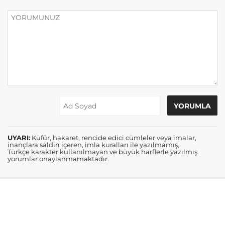
UYARI:
Küfür, hakaret, rencide edici cümleler veya imalar,
inançlara saldırı içeren, imla kuralları ile yazılmamış,
Türkçe karakter kullanılmayan ve büyük harflerle yazılmış
yorumlar onaylanmamaktadır.