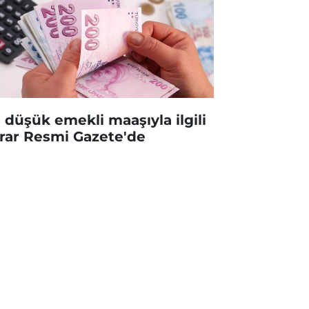
 düşük emekli maaşıyla ilgili
rar Resmi Gazete'de