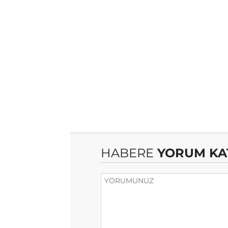
HABERE
YORUM KA