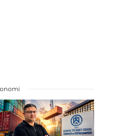
onomi