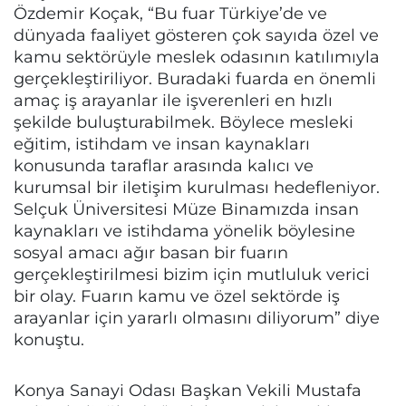
Özdemir Koçak, “Bu fuar Türkiye’de ve
dünyada faaliyet gösteren çok sayıda özel ve
kamu sektörüyle meslek odasının katılımıyla
gerçekleştiriliyor. Buradaki fuarda en önemli
amaç iş arayanlar ile işverenleri en hızlı
şekilde buluşturabilmek. Böylece mesleki
eğitim, istihdam ve insan kaynakları
konusunda taraflar arasında kalıcı ve
kurumsal bir iletişim kurulması hedefleniyor.
Selçuk Üniversitesi Müze Binamızda insan
kaynakları ve istihdama yönelik böylesine
sosyal amacı ağır basan bir fuarın
gerçekleştirilmesi bizim için mutluluk verici
bir olay. Fuarın kamu ve özel sektörde iş
arayanlar için yararlı olmasını diliyorum” diye
konuştu.
Konya Sanayi Odası Başkan Vekili Mustafa