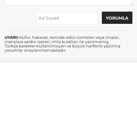
UYARI:
Küfür, hakaret, rencide edici cümleler veya imalar,
inançlara saldırı içeren, imla kuralları ile yazılmamış,
Türkçe karakter kullanılmayan ve büyük harflerle yazılmış
yorumlar onaylanmamaktadır.