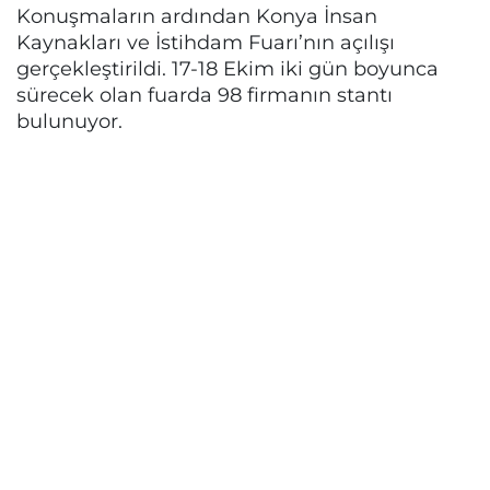
Konuşmaların ardından Konya İnsan
Kaynakları ve İstihdam Fuarı’nın açılışı
gerçekleştirildi. 17-18 Ekim iki gün boyunca
sürecek olan fuarda 98 firmanın stantı
bulunuyor.