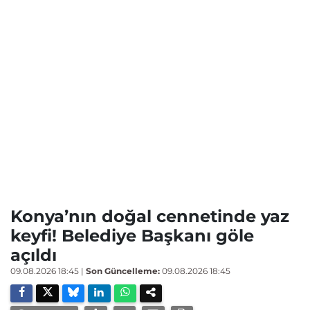
Konya’nın doğal cennetinde yaz
keyfi! Belediye Başkanı göle
açıldı
09.08.2026 18:45
|
Son Güncelleme:
09.08.2026 18:45