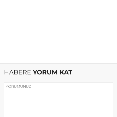
HABERE
YORUM KAT