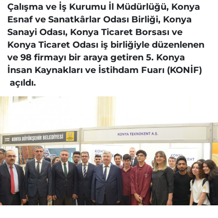
Çalışma ve İş Kurumu İl Müdürlüğü, Konya
Esnaf ve Sanatkârlar Odası Birliği, Konya
Sanayi Odası, Konya Ticaret Borsası ve
Konya Ticaret Odası iş birliğiyle düzenlenen
ve 98 firmayı bir araya getiren 5. Konya
İnsan Kaynakları ve İstihdam Fuarı (KONİF)
açıldı.