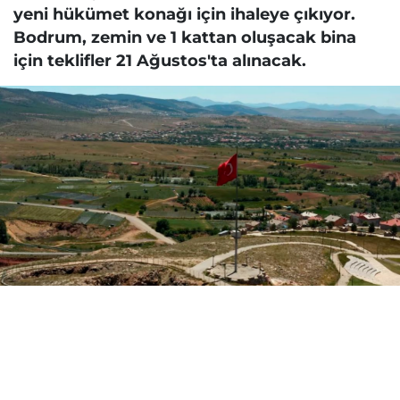
yeni hükümet konağı için ihaleye çıkıyor.
Bodrum, zemin ve 1 kattan oluşacak bina
için teklifler 21 Ağustos'ta alınacak.