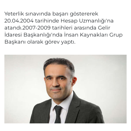
Yeterlik sınavında başarı göstererek
20.04.2004 tarihinde Hesap Uzmanlığı'na
atandı.2007-2009 tarihleri arasında Gelir
İdaresi Başkanlığı'nda İnsan Kaynakları Grup
Başkanı olarak görev yaptı.