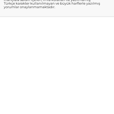
Türkçe karakter kullanılmayan ve büyük harflerle yazılmış
yorumlar onaylanmamaktadır.