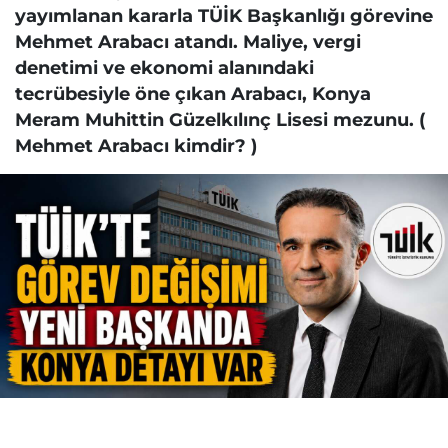
yayımlanan kararla TÜİK Başkanlığı görevine
Mehmet Arabacı atandı. Maliye, vergi
denetimi ve ekonomi alanındaki
tecrübesiyle öne çıkan Arabacı, Konya
Meram Muhittin Güzelkılınç Lisesi mezunu. (
Mehmet Arabacı kimdir? )