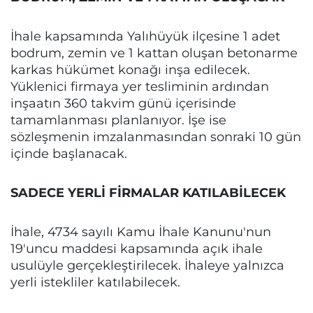
İhale kapsamında Yalıhüyük ilçesine 1 adet
bodrum, zemin ve 1 kattan oluşan betonarme
karkas hükümet konağı inşa edilecek.
Yüklenici firmaya yer tesliminin ardından
inşaatın 360 takvim günü içerisinde
tamamlanması planlanıyor. İşe ise
sözleşmenin imzalanmasından sonraki 10 gün
içinde başlanacak.
SADECE YERLİ FİRMALAR KATILABİLECEK
İhale, 4734 sayılı Kamu İhale Kanunu'nun
19'uncu maddesi kapsamında açık ihale
usulüyle gerçekleştirilecek. İhaleye yalnızca
yerli istekliler katılabilecek.