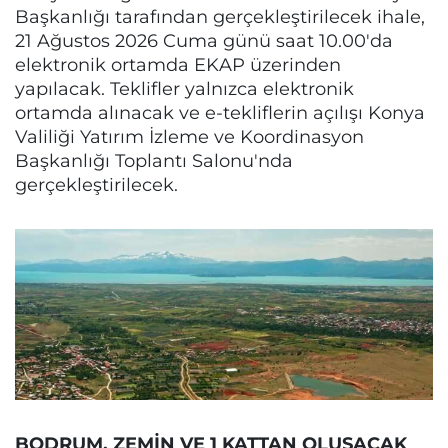
Başkanlığı tarafından gerçekleştirilecek ihale,
21 Ağustos 2026 Cuma günü saat 10.00'da
elektronik ortamda EKAP üzerinden
yapılacak. Teklifler yalnızca elektronik
ortamda alınacak ve e-tekliflerin açılışı Konya
Valiliği Yatırım İzleme ve Koordinasyon
Başkanlığı Toplantı Salonu'nda
gerçekleştirilecek.
BODRUM, ZEMİN VE 1 KATTAN OLUŞACAK