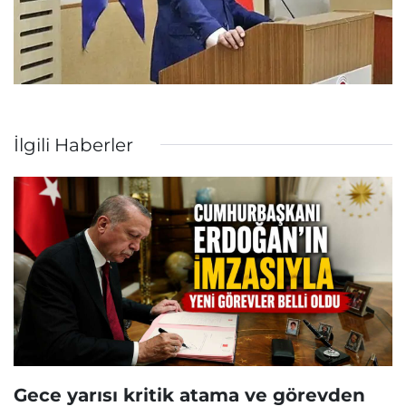
İlgili Haberler
Gece yarısı kritik atama ve görevden