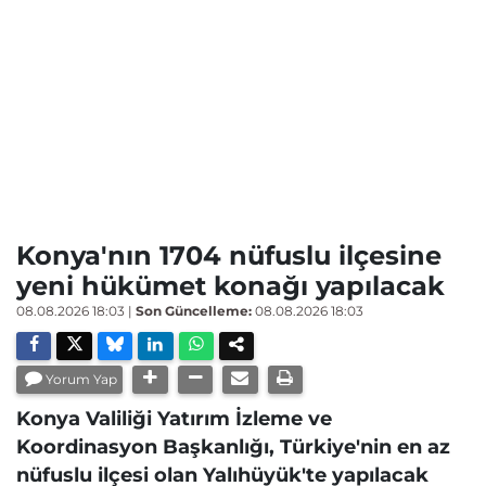
Konya'nın 1704 nüfuslu ilçesine
yeni hükümet konağı yapılacak
08.08.2026 18:03
|
Son Güncelleme:
08.08.2026 18:03
Yorum Yap
Konya Valiliği Yatırım İzleme ve
Koordinasyon Başkanlığı, Türkiye'nin en az
nüfuslu ilçesi olan Yalıhüyük'te yapılacak