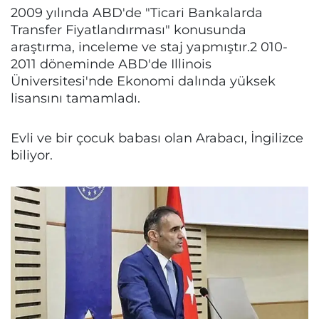
2009 yılında ABD'de "Ticari Bankalarda
Transfer Fiyatlandırması" konusunda
araştırma, inceleme ve staj yapmıştır.2 010-
2011 döneminde ABD'de Illinois
Üniversitesi'nde Ekonomi dalında yüksek
lisansını tamamladı.
Evli ve bir çocuk babası olan Arabacı, İngilizce
biliyor.