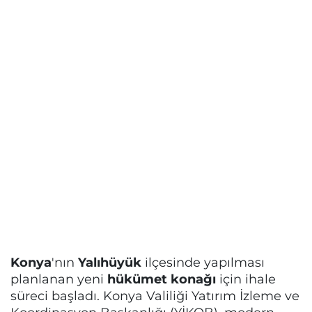
Konya
'nın
Yalıhüyük
ilçesinde yapılması
planlanan yeni
hükümet konağı
için ihale
süreci başladı. Konya Valiliği Yatırım İzleme ve