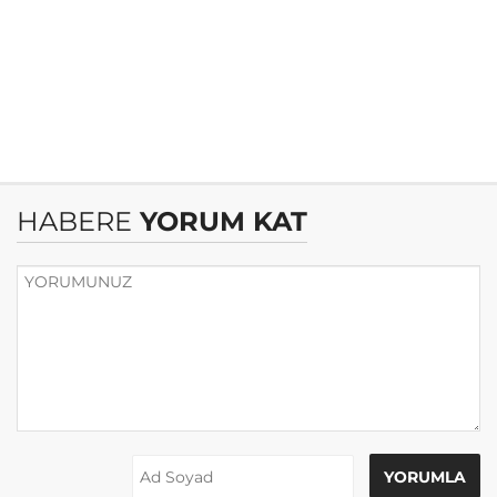
HABERE
YORUM KAT