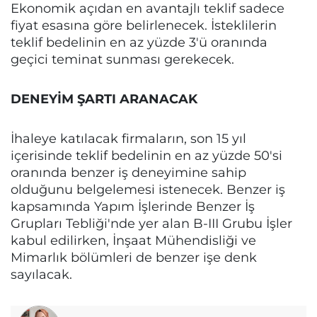
Ekonomik açıdan en avantajlı teklif sadece
fiyat esasına göre belirlenecek. İsteklilerin
teklif bedelinin en az yüzde 3'ü oranında
geçici teminat sunması gerekecek.
DENEYİM ŞARTI ARANACAK
İhaleye katılacak firmaların, son 15 yıl
içerisinde teklif bedelinin en az yüzde 50'si
oranında benzer iş deneyimine sahip
olduğunu belgelemesi istenecek. Benzer iş
kapsamında Yapım İşlerinde Benzer İş
Grupları Tebliği'nde yer alan B-III Grubu İşler
kabul edilirken, İnşaat Mühendisliği ve
Mimarlık bölümleri de benzer işe denk
sayılacak.