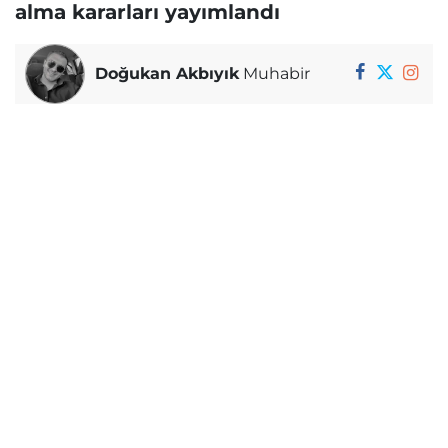
alma kararları yayımlandı
Doğukan Akbıyık
Muhabir