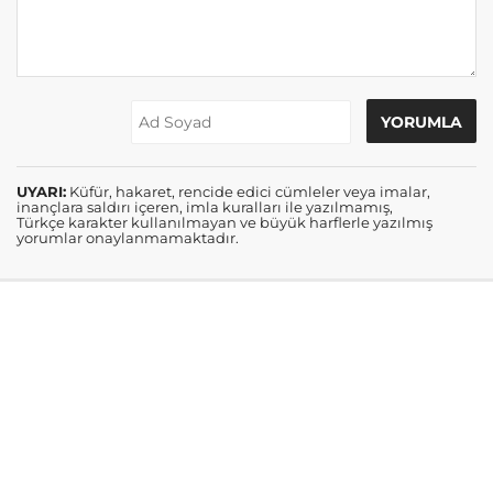
UYARI:
Küfür, hakaret, rencide edici cümleler veya imalar,
inançlara saldırı içeren, imla kuralları ile yazılmamış,
Türkçe karakter kullanılmayan ve büyük harflerle yazılmış
yorumlar onaylanmamaktadır.