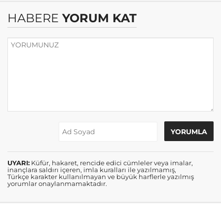
HABERE
YORUM KAT
UYARI:
Küfür, hakaret, rencide edici cümleler veya imalar,
inançlara saldırı içeren, imla kuralları ile yazılmamış,
Türkçe karakter kullanılmayan ve büyük harflerle yazılmış
yorumlar onaylanmamaktadır.