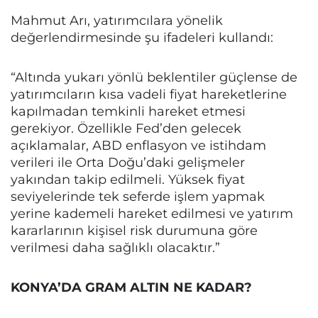
Mahmut Arı, yatırımcılara yönelik
değerlendirmesinde şu ifadeleri kullandı:
“Altında yukarı yönlü beklentiler güçlense de
yatırımcıların kısa vadeli fiyat hareketlerine
kapılmadan temkinli hareket etmesi
gerekiyor. Özellikle Fed’den gelecek
açıklamalar, ABD enflasyon ve istihdam
verileri ile Orta Doğu’daki gelişmeler
yakından takip edilmeli. Yüksek fiyat
seviyelerinde tek seferde işlem yapmak
yerine kademeli hareket edilmesi ve yatırım
kararlarının kişisel risk durumuna göre
verilmesi daha sağlıklı olacaktır.”
KONYA’DA GRAM ALTIN NE KADAR?