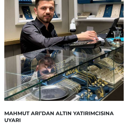
MAHMUT ARI’DAN ALTIN YATIRIMCISINA
UYARI