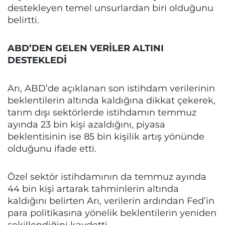
destekleyen temel unsurlardan biri olduğunu
belirtti.
ABD’DEN GELEN VERİLER ALTINI
DESTEKLEDİ
Arı, ABD’de açıklanan son istihdam verilerinin
beklentilerin altında kaldığına dikkat çekerek,
tarım dışı sektörlerde istihdamın temmuz
ayında 23 bin kişi azaldığını, piyasa
beklentisinin ise 85 bin kişilik artış yönünde
olduğunu ifade etti.
Özel sektör istihdamının da temmuz ayında
44 bin kişi artarak tahminlerin altında
kaldığını belirten Arı, verilerin ardından Fed’in
para politikasına yönelik beklentilerin yeniden
şekillendiğini kaydetti.