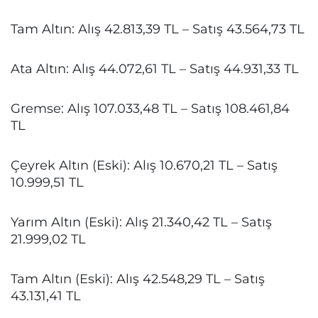
Tam Altın: Alış 42.813,39 TL – Satış 43.564,73 TL
Ata Altın: Alış 44.072,61 TL – Satış 44.931,33 TL
Gremse: Alış 107.033,48 TL – Satış 108.461,84
TL
Çeyrek Altın (Eski): Alış 10.670,21 TL – Satış
10.999,51 TL
Yarım Altın (Eski): Alış 21.340,42 TL – Satış
21.999,02 TL
Tam Altın (Eski): Alış 42.548,29 TL – Satış
43.131,41 TL