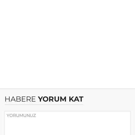
HABERE
YORUM KAT