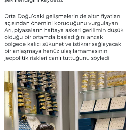
Orta Doğu’daki gelişmelerin de altın fiyatları
açısından önemini koruduğunu vurgulayan
Arı, piyasaların haftaya askeri gerilimin düşük
olduğu bir ortamda başladığını ancak
bölgede kalıcı sükunet ve istikrar sağlayacak
bir anlaşmaya henüz ulaşılamamasının
jeopolitik riskleri canlı tuttuğunu söyledi.