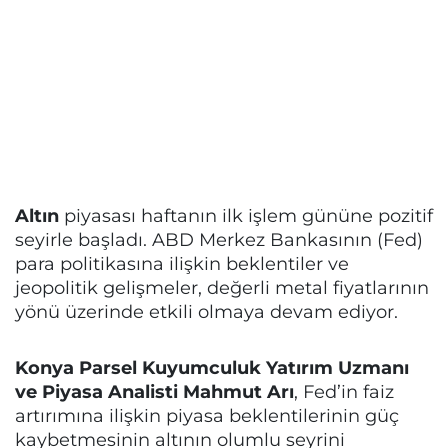
Altın
piyasası haftanın ilk işlem gününe pozitif
seyirle başladı. ABD Merkez Bankasının (Fed)
para politikasına ilişkin beklentiler ve
jeopolitik gelişmeler, değerli metal fiyatlarının
yönü üzerinde etkili olmaya devam ediyor.
Konya Parsel Kuyumculuk Yatırım Uzmanı
ve Piyasa Analisti Mahmut Arı
, Fed’in faiz
artırımına ilişkin piyasa beklentilerinin güç
kaybetmesinin altının olumlu seyrini