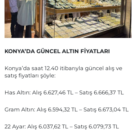
KONYA’DA GÜNCEL ALTIN FİYATLARI
Konya’da saat 12.40 itibarıyla güncel alış ve
satış fiyatları şöyle:
Has Altın: Alış 6.627,46 TL – Satış 6.666,37 TL
Gram Altın: Alış 6.594,32 TL – Satış 6.673,04 TL
22 Ayar: Alış 6.037,62 TL – Satış 6.079,73 TL