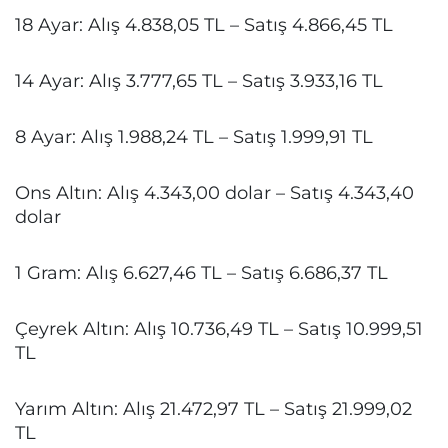
18 Ayar: Alış 4.838,05 TL – Satış 4.866,45 TL
14 Ayar: Alış 3.777,65 TL – Satış 3.933,16 TL
8 Ayar: Alış 1.988,24 TL – Satış 1.999,91 TL
Ons Altın: Alış 4.343,00 dolar – Satış 4.343,40
dolar
1 Gram: Alış 6.627,46 TL – Satış 6.686,37 TL
Çeyrek Altın: Alış 10.736,49 TL – Satış 10.999,51
TL
Yarım Altın: Alış 21.472,97 TL – Satış 21.999,02
TL