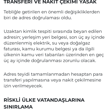
TRANSFERİ VE NAKİT ÇEKİMİ YASAK
Tebliğle getirilen en önemli değişikliklerden
biri de adres doğrulaması oldu.
Uzaktan kimlik tespiti sırasında beyan edilen
adresin; yerleşim yeri belgesi, son üç ay içinde
düzenlenmiş elektrik, su veya doğalgaz
faturası, kamu kurumu belgesi ya da ilgili
ülkenin kamu veri tabanları üzerinden en geç
üç ay içinde doğrulanması zorunlu olacak.
Adres teyidi tamamlanmadan hesaptan para
transferi yapılmasına veya nakit çekilmesine
izin verilmeyecek.
RİSKLİ ÜLKE VATANDAŞLARINA
SINIRLAMA