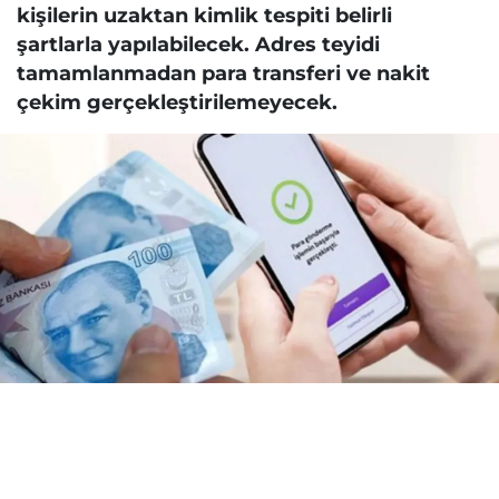
kişilerin uzaktan kimlik tespiti belirli
şartlarla yapılabilecek. Adres teyidi
tamamlanmadan para transferi ve nakit
çekim gerçekleştirilemeyecek.