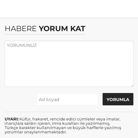
HABERE
YORUM KAT
UYARI:
Küfür, hakaret, rencide edici cümleler veya imalar,
inançlara saldırı içeren, imla kuralları ile yazılmamış,
Türkçe karakter kullanılmayan ve büyük harflerle yazılmış
yorumlar onaylanmamaktadır.