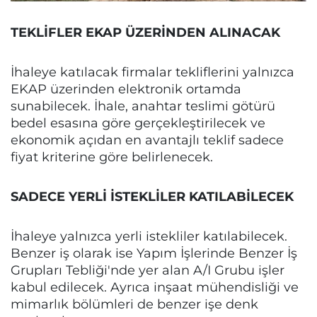
TEKLİFLER EKAP ÜZERİNDEN ALINACAK
İhaleye katılacak firmalar tekliflerini yalnızca
EKAP üzerinden elektronik ortamda
sunabilecek. İhale, anahtar teslimi götürü
bedel esasına göre gerçekleştirilecek ve
ekonomik açıdan en avantajlı teklif sadece
fiyat kriterine göre belirlenecek.
SADECE YERLİ İSTEKLİLER KATILABİLECEK
İhaleye yalnızca yerli istekliler katılabilecek.
Benzer iş olarak ise Yapım İşlerinde Benzer İş
Grupları Tebliği'nde yer alan A/I Grubu işler
kabul edilecek. Ayrıca inşaat mühendisliği ve
mimarlık bölümleri de benzer işe denk