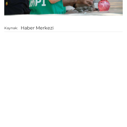
Haber Merkezi
Kaynak: