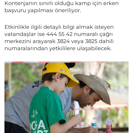
Kontenjanın sınırlı olduğu kamp için erken
başvuru yapılması öneriliyor.
Etkinlikle ilgili detaylı bilgi almak isteyen
vatandaşlar ise 444 55 42 numaralı çağrı
merkezini arayarak 3824 veya 3825 dahili
numaralarından yetkililere ulaşabilecek.