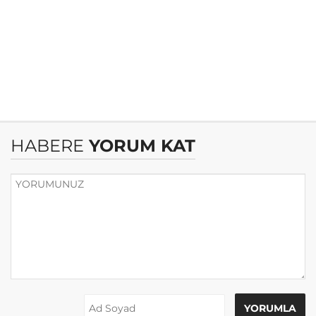
HABERE
YORUM KAT