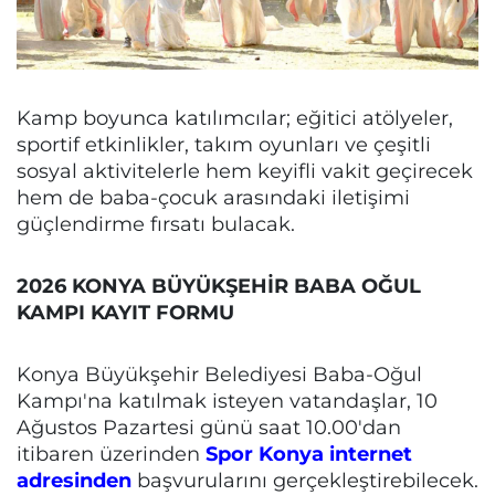
Kamp boyunca katılımcılar; eğitici atölyeler,
sportif etkinlikler, takım oyunları ve çeşitli
sosyal aktivitelerle hem keyifli vakit geçirecek
hem de baba-çocuk arasındaki iletişimi
güçlendirme fırsatı bulacak.
2026 KONYA BÜYÜKŞEHİR BABA OĞUL
KAMPI KAYIT FORMU
Konya Büyükşehir Belediyesi Baba-Oğul
Kampı'na katılmak isteyen vatandaşlar, 10
Ağustos Pazartesi günü saat 10.00'dan
itibaren üzerinden
Spor Konya internet
adresinden
başvurularını gerçekleştirebilecek.