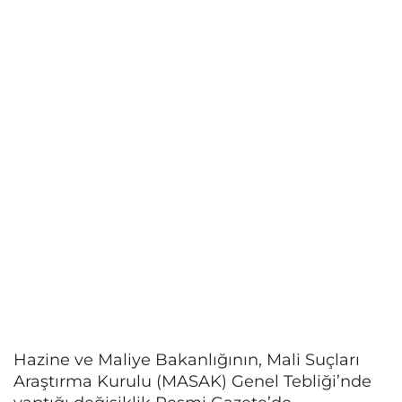
Hazine ve Maliye Bakanlığının, Mali Suçları
Araştırma Kurulu (MASAK) Genel Tebliği’nde