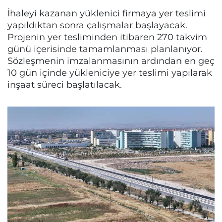
İhaleyi kazanan yüklenici firmaya yer teslimi
yapıldıktan sonra çalışmalar başlayacak.
Projenin yer tesliminden itibaren 270 takvim
günü içerisinde tamamlanması planlanıyor.
Sözleşmenin imzalanmasının ardından en geç
10 gün içinde yükleniciye yer teslimi yapılarak
inşaat süreci başlatılacak.