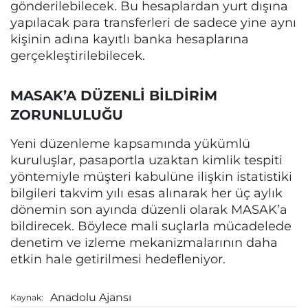
gönderilebilecek. Bu hesaplardan yurt dışına
yapılacak para transferleri de sadece yine aynı
kişinin adına kayıtlı banka hesaplarına
gerçekleştirilebilecek.
MASAK’A DÜZENLİ BİLDİRİM
ZORUNLULUĞU
Yeni düzenleme kapsamında yükümlü
kuruluşlar, pasaportla uzaktan kimlik tespiti
yöntemiyle müşteri kabulüne ilişkin istatistiki
bilgileri takvim yılı esas alınarak her üç aylık
dönemin son ayında düzenli olarak MASAK’a
bildirecek. Böylece mali suçlarla mücadelede
denetim ve izleme mekanizmalarının daha
etkin hale getirilmesi hedefleniyor.
Anadolu Ajansı
Kaynak: