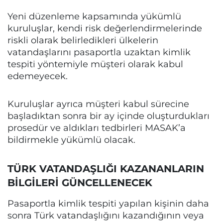
Yeni düzenleme kapsamında yükümlü
kuruluşlar, kendi risk değerlendirmelerinde
riskli olarak belirledikleri ülkelerin
vatandaşlarını pasaportla uzaktan kimlik
tespiti yöntemiyle müşteri olarak kabul
edemeyecek.
Kuruluşlar ayrıca müşteri kabul sürecine
başladıktan sonra bir ay içinde oluşturdukları
prosedür ve aldıkları tedbirleri MASAK’a
bildirmekle yükümlü olacak.
TÜRK VATANDAŞLIĞI KAZANANLARIN
BİLGİLERİ GÜNCELLENECEK
Pasaportla kimlik tespiti yapılan kişinin daha
sonra Türk vatandaşlığını kazandığının veya