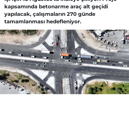
kapsamında betonarme araç alt geçidi
yapılacak, çalışmaların 270 günde
tamamlanması hedefleniyor.