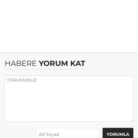
HABERE
YORUM KAT