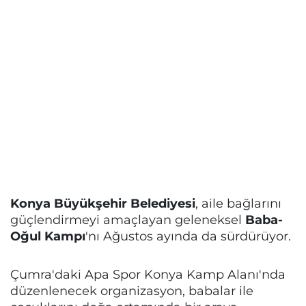
Konya Büyükşehir Belediyesi
, aile bağlarını
güçlendirmeyi amaçlayan geleneksel
Baba-
Oğul Kampı
'nı Ağustos ayında da sürdürüyor.
Çumra'daki Apa Spor Konya Kamp Alanı'nda
düzenlenecek organizasyon, babalar ile