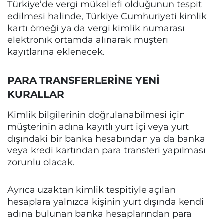
Türkiye’de vergi mükellefi olduğunun tespit
edilmesi halinde, Türkiye Cumhuriyeti kimlik
kartı örneği ya da vergi kimlik numarası
elektronik ortamda alınarak müşteri
kayıtlarına eklenecek.
PARA TRANSFERLERİNE YENİ
KURALLAR
Kimlik bilgilerinin doğrulanabilmesi için
müşterinin adına kayıtlı yurt içi veya yurt
dışındaki bir banka hesabından ya da banka
veya kredi kartından para transferi yapılması
zorunlu olacak.
Ayrıca uzaktan kimlik tespitiyle açılan
hesaplara yalnızca kişinin yurt dışında kendi
adına bulunan banka hesaplarından para