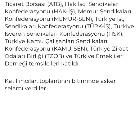
Ticaret Borsası (ATB), Hak İşçi Sendikaları
Konfederasyonu (HAK-İŞ), Memur Sendikaları
Konfederasyonu (MEMUR-SEN), Türkiye İşçi
Sendikaları Konfederasyonu (TÜRK-İŞ), Türkiye
İşveren Sendikaları Konfederasyonu (TİSK),
Türkiye Kamu Çalışanları Sendikaları
Konfederasyonu (KAMU-SEN), Türkiye Ziraat
Odaları Birliği (TZOB) ve Türkiye Emekliler
Derneği temsilcileri katıldı.
Katılımcılar, toplantının bitiminde asker
selamı verdiler.