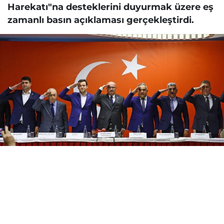
Harekatı"na desteklerini duyurmak üzere eş
zamanlı basın açıklaması gerçekleştirdi.