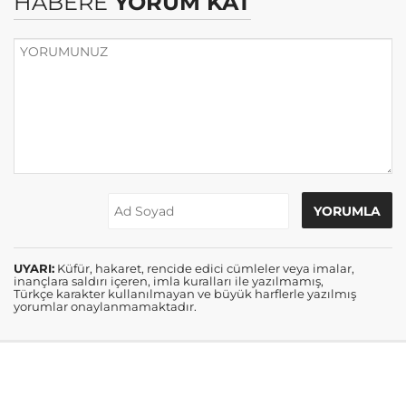
HABERE
YORUM KAT
UYARI:
Küfür, hakaret, rencide edici cümleler veya imalar,
inançlara saldırı içeren, imla kuralları ile yazılmamış,
Türkçe karakter kullanılmayan ve büyük harflerle yazılmış
yorumlar onaylanmamaktadır.