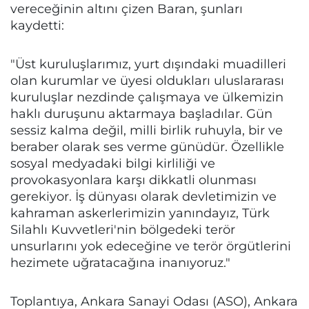
vereceğinin altını çizen Baran, şunları
kaydetti:
"Üst kuruluşlarımız, yurt dışındaki muadilleri
olan kurumlar ve üyesi oldukları uluslararası
kuruluşlar nezdinde çalışmaya ve ülkemizin
haklı duruşunu aktarmaya başladılar. Gün
sessiz kalma değil, milli birlik ruhuyla, bir ve
beraber olarak ses verme günüdür. Özellikle
sosyal medyadaki bilgi kirliliği ve
provokasyonlara karşı dikkatli olunması
gerekiyor. İş dünyası olarak devletimizin ve
kahraman askerlerimizin yanındayız, Türk
Silahlı Kuvvetleri'nin bölgedeki terör
unsurlarını yok edeceğine ve terör örgütlerini
hezimete uğratacağına inanıyoruz."
Toplantıya, Ankara Sanayi Odası (ASO), Ankara