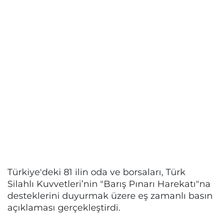
Türkiye'deki 81 ilin oda ve borsaları, Türk
Silahlı Kuvvetleri’nin "Barış Pınarı Harekatı"na
desteklerini duyurmak üzere eş zamanlı basın
açıklaması gerçekleştirdi.