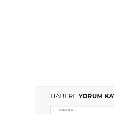
HABERE
YORUM KA